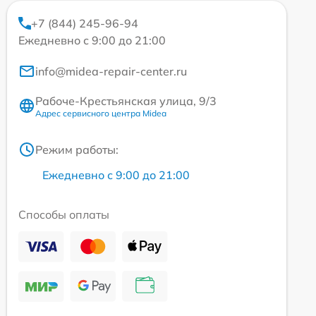
+7 (844) 245-96-94
Ежедневно с 9:00 до 21:00
info@midea-repair-center.ru
Рабоче-Крестьянская улица, 9/3
Адрес сервисного центра Midea
Режим работы:
Ежедневно с 9:00 до 21:00
Способы оплаты