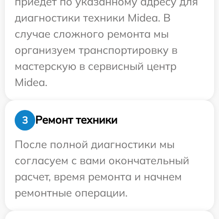
приедет по указанному адресу для
диагностики техники Midea. В
случае сложного ремонта мы
организуем транспортировку в
мастерскую в сервисный центр
Midea.
Ремонт техники
3
После полной диагностики мы
согласуем с вами окончательный
расчет, время ремонта и начнем
ремонтные операции.