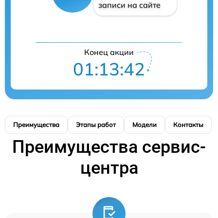
записи на сайте
Конец акции
01:13:41
Преимущества
Этапы работ
Модели
Контакты
Преимущества сервис-
центра