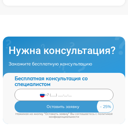
Нужна консультация?
Закажите бесплатную консультацию
Бесплатная консультация со
специалистом
Оставить заявку
Нажимая на кнопку "Оставить заявку" Вы соглашаетесь c
политикой
конфиденциальности