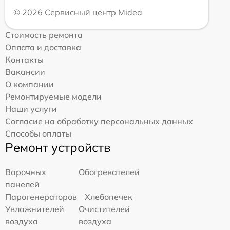
© 2026 Сервисный центр Midea
Стоимость ремонта
Оплата и доставка
Контакты
Вакансии
О компании
Ремонтируемые модели
Наши услуги
Согласие на обработку персональных данных
Способы оплаты
Ремонт устройств
Варочных
Обогревателей
панелей
Парогенераторов
Хлебопечек
Увлажнителей
Очистителей
воздуха
воздуха