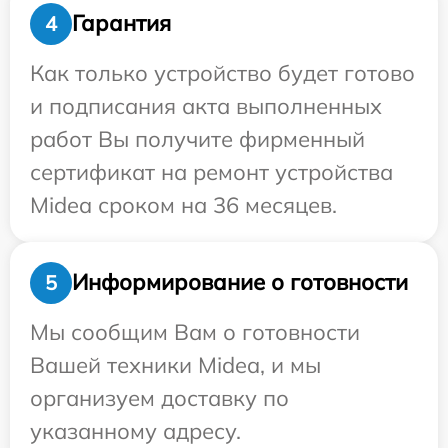
Гарантия
4
Как только устройство будет готово
и подписания акта выполненных
работ Вы получите фирменный
сертификат на ремонт устройства
Midea сроком на 36 месяцев.
Информирование о готовности
5
Мы сообщим Вам о готовности
Вашей техники Midea, и мы
организуем доставку по
указанному адресу.