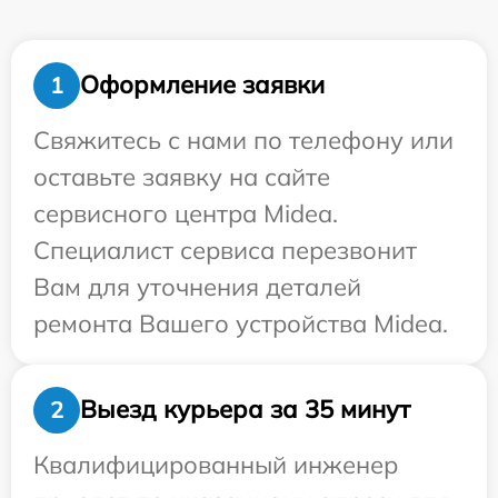
Оформление заявки
1
Свяжитесь с нами по телефону или
оставьте заявку на сайте
сервисного центра Midea.
Специалист сервиса перезвонит
Вам для уточнения деталей
ремонта Вашего устройства Midea.
Выезд курьера за 35 минут
2
Квалифицированный инженер