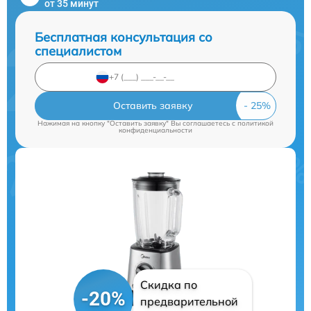
от 35 минут
Бесплатная консультация со
специалистом
Оставить заявку
Нажимая на кнопку "Оставить заявку" Вы соглашаетесь c
политикой
конфиденциальности
Скидка по
-20%
предварительной