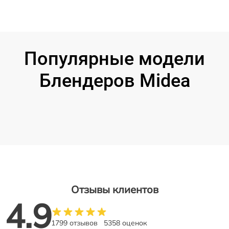
Популярные модели
Блендеров Midea
Отзывы клиентов
4.9
1799 отзывов
5358 оценок