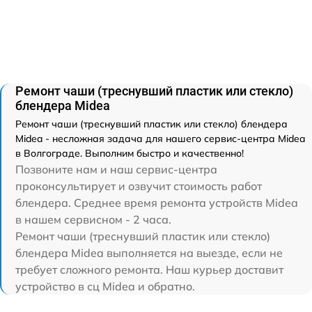
Ремонт чаши (треснувший пластик или стекло)
блендера Midea
Ремонт чаши (треснувший пластик или стекло) блендера
Midea - несложная задача для нашего сервис-центра Midea
в Волгограде. Выполним быстро и качественно!
Позвоните нам и наш сервис-центра
проконсультирует и озвучит стоимость работ
блендера. Среднее время ремонта устройств Midea
в нашем сервисном - 2 часа.
Ремонт чаши (треснувший пластик или стекло)
блендера Midea выполняется на выезде, если не
требует сложного ремонта. Наш курьер доставит
устройство в сц Midea и обратно.