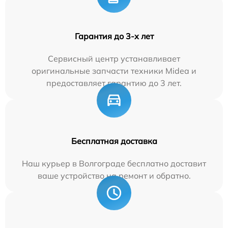
Гарантия до 3-х лет
Сервисный центр устанавливает
оригинальные запчасти техники Midea и
предоставляет гарантию до 3 лет.
Бесплатная доставка
Наш курьер в Волгограде бесплатно доставит
ваше устройство на ремонт и обратно.