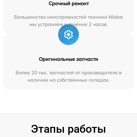
Срочный ремонт
Большинство неисправностей техники Midea
мы устраняем в течение 2 часов.
Оригинальные запчасти
Более 20 тыс. запчастей от производителя в
наличии на собственных складах.
Этапы работы