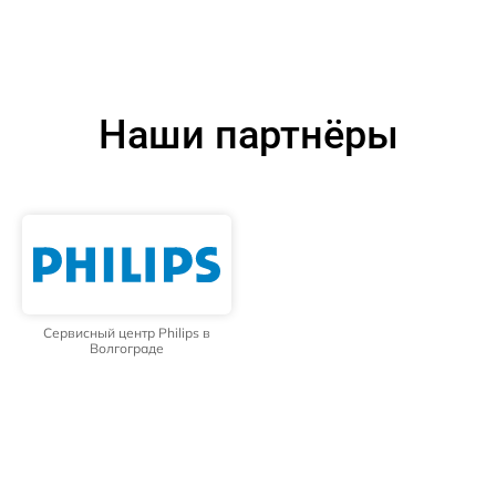
Наши партнёры
Сервисный центр Philips в
Волгограде