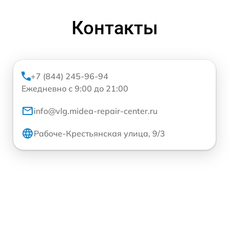
Контакты
+7 (844) 245-96-94
Ежедневно с 9:00 до 21:00
info@vlg.midea-repair-center.ru
Рабоче-Крестьянская улица, 9/3