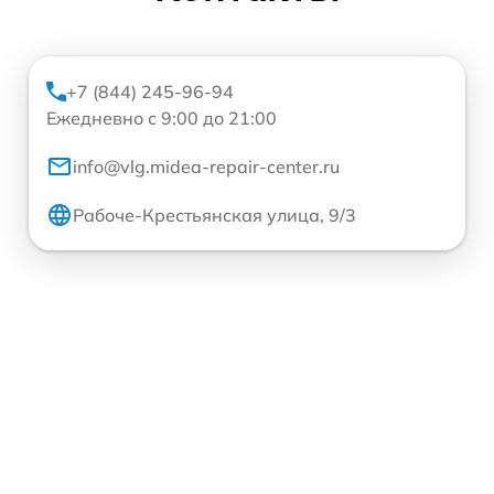
+7 (844) 245-96-94
Ежедневно с 9:00 до 21:00
info@vlg.midea-repair-center.ru
Рабоче-Крестьянская улица, 9/3