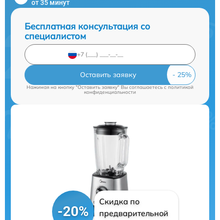
от 35 минут
Бесплатная консультация со
специалистом
Оставить заявку
Нажимая на кнопку "Оставить заявку" Вы соглашаетесь c
политикой
конфиденциальности
Скидка по
-20%
предварительной