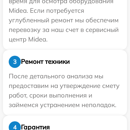
время для осмотра оборудования
Midea. Если потребуется
углубленный ремонт мы обеспечим
перевозку за наш счет в сервисный
центр Midea.
Ремонт техники
3
После детального анализа мы
предоставим на утверждение смету
работ, сроки выполнения и
займемся устранением неполадок.
Гарантия
4