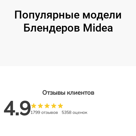
Популярные модели
Блендеров Midea
Отзывы клиентов
4.9
1799 отзывов
5358 оценок