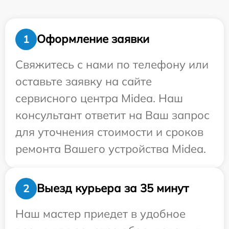
Оформление заявки
1
Свяжитесь с нами по телефону или
оставьте заявку на сайте
сервисного центра Midea. Наш
консультант ответит на Ваш запрос
для уточнения стоимости и сроков
ремонта Вашего устройства Midea.
Выезд курьера за 35 минут
2
Наш мастер приедет в удобное