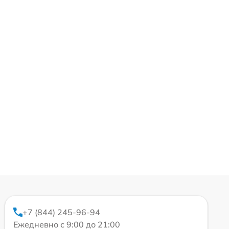
+7 (844) 245-96-94
Ежедневно с 9:00 до 21:00