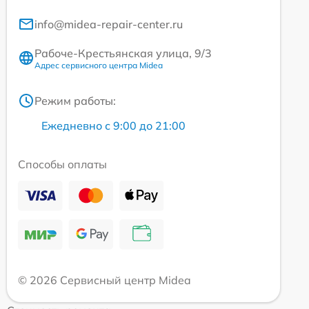
info@midea-repair-center.ru
Рабоче-Крестьянская улица, 9/3
Адрес сервисного центра Midea
Режим работы:
Ежедневно с 9:00 до 21:00
Способы оплаты
© 2026 Сервисный центр Midea