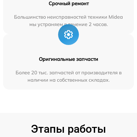
Срочный ремонт
Большинство неисправностей техники Midea
мы устраняем в течение 2 часов.
Оригинальные запчасти
Более 20 тыс. запчастей от производителя в
наличии на собственных складах.
Этапы работы