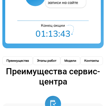
записи на сайте
Конец акции
01:13:42
Преимущества
Этапы работ
Модели
Контакты
Преимущества сервис-
центра