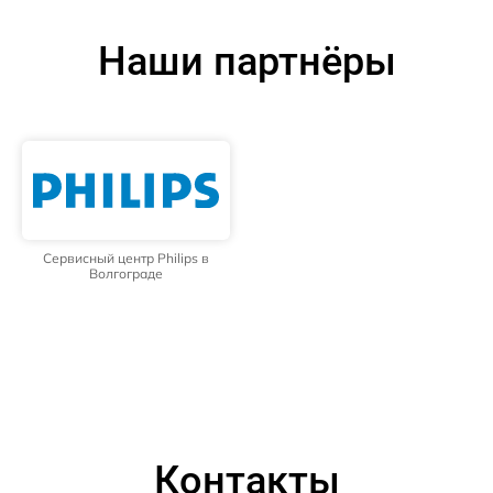
Наши партнёры
Сервисный центр Philips в
Волгограде
Контакты