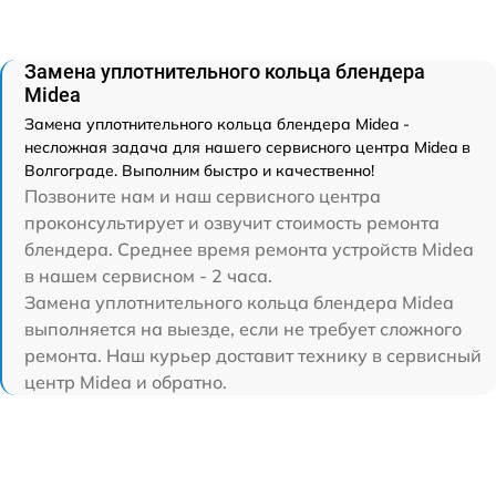
Замена уплотнительного кольца блендера
Midea
Замена уплотнительного кольца блендера Midea -
несложная задача для нашего сервисного центра Midea в
Волгограде. Выполним быстро и качественно!
Позвоните нам и наш сервисного центра
проконсультирует и озвучит стоимость ремонта
блендера. Среднее время ремонта устройств Midea
в нашем сервисном - 2 часа.
Замена уплотнительного кольца блендера Midea
выполняется на выезде, если не требует сложного
ремонта. Наш курьер доставит технику в сервисный
центр Midea и обратно.