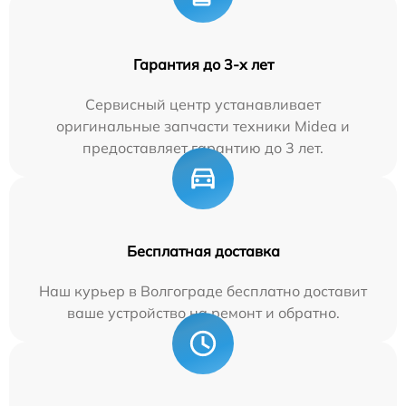
Гарантия до 3-х лет
Сервисный центр устанавливает
оригинальные запчасти техники Midea и
предоставляет гарантию до 3 лет.
Бесплатная доставка
Наш курьер в Волгограде бесплатно доставит
ваше устройство на ремонт и обратно.