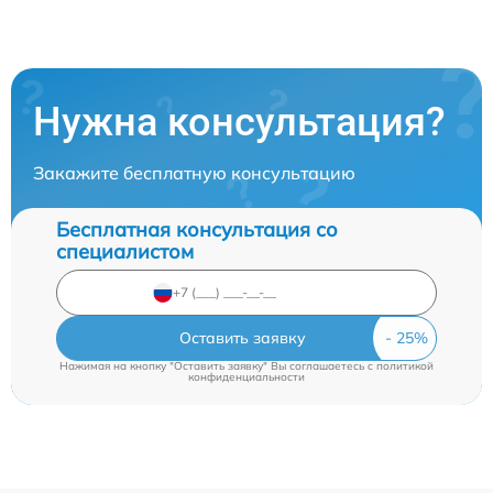
Нужна консультация?
Закажите бесплатную консультацию
Бесплатная консультация со
специалистом
Оставить заявку
Нажимая на кнопку "Оставить заявку" Вы соглашаетесь c
политикой
конфиденциальности