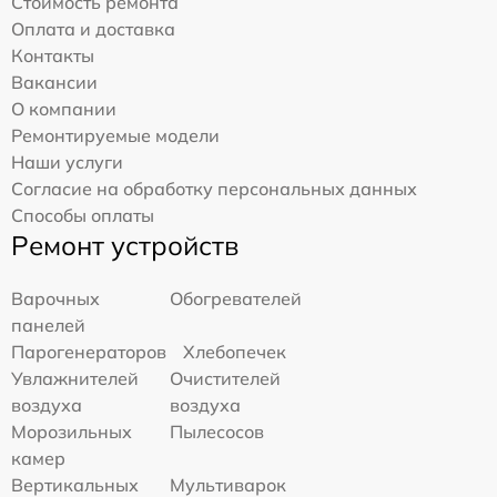
Стоимость ремонта
Оплата и доставка
Контакты
Вакансии
О компании
Ремонтируемые модели
Наши услуги
Согласие на обработку персональных данных
Способы оплаты
Ремонт устройств
Варочных
Обогревателей
панелей
Парогенераторов
Хлебопечек
Увлажнителей
Очистителей
воздуха
воздуха
Морозильных
Пылесосов
камер
Вертикальных
Мультиварок