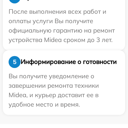
После выполнения всех работ и
оплаты услуги Вы получите
официальную гарантию на ремонт
устройства Midea сроком до 3 лет.
Информирование о готовности
5
Вы получите уведомление о
завершении ремонта техники
Midea, и курьер доставит ее в
удобное место и время.