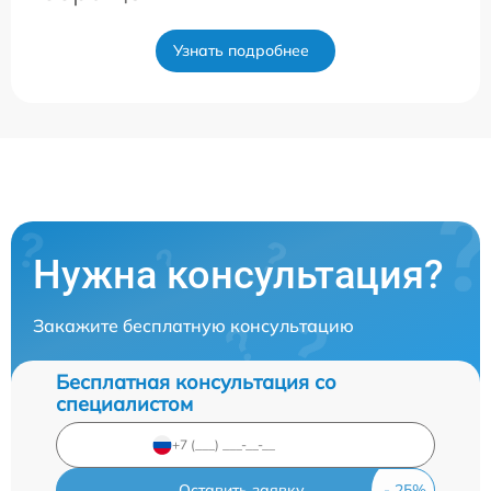
Узнать подробнее
Нужна консультация?
Закажите бесплатную консультацию
Бесплатная консультация со
специалистом
Оставить заявку