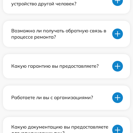
устройство другой человек?
Возможно ли получать обратную связь в
процессе ремонта?
Какую гарантию вы предоставляете?
Работаете ли вы с организациями?
Какую документацию вы предоставляете
для юридических лиц?