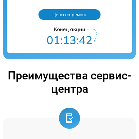
Цены на ремонт
Конец акции
01:13:41
Преимущества сервис-
центра