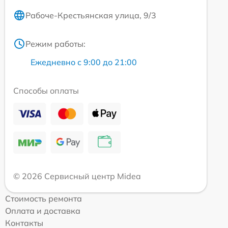
Рабоче-Крестьянская улица, 9/3
Режим работы:
Ежедневно с 9:00 до 21:00
Способы оплаты
© 2026 Сервисный центр Midea
Стоимость ремонта
Оплата и доставка
Контакты