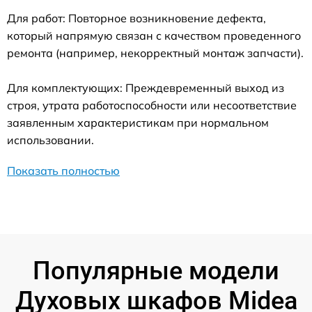
Для работ: Повторное возникновение дефекта,
который напрямую связан с качеством проведенного
ремонта (например, некорректный монтаж запчасти).
Для комплектующих: Преждевременный выход из
строя, утрата работоспособности или несоответствие
заявленным характеристикам при нормальном
использовании.
Показать полностью
Популярные модели
Духовых шкафов Midea