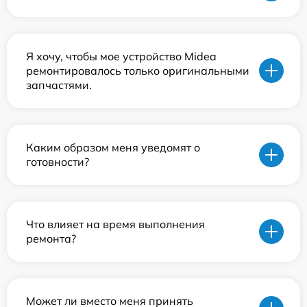
Я хочу, чтобы мое устройство Midea
ремонтировалось только оригинальными
запчастями.
Каким образом меня уведомят о
готовности?
Что влияет на время выполнения
ремонта?
Может ли вместо меня принять