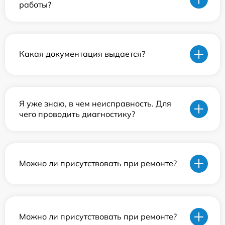
работы?
Какая документация выдается?
Я уже знаю, в чем неисправность. Для
чего проводить диагностику?
Можно ли присутствовать при ремонте?
Можно ли присутствовать при ремонте?