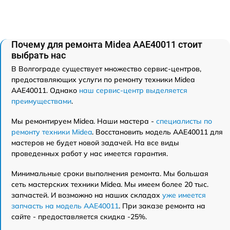
Почему для ремонта Midea AAE40011 стоит
выбрать нас
В Волгограде существует множество сервис-центров,
предоставляющих услуги по ремонту техники Midea
AAE40011. Однако
наш сервис-центр выделяется
преимуществами
.
Мы ремонтируем Midea. Наши мастера -
специалисты по
ремонту техники Midea
. Восстановить модель AAE40011 для
мастеров не будет новой задачей. На все виды
проведенных работ у нас имеется гарантия.
Минимальные сроки выполнения ремонта. Мы большая
сеть мастерских техники Midea. Мы имеем более 20 тыс.
запчастей. И возможно на наших складах
уже имеется
запчасть на модель AAE40011
. При заказе ремонта на
сайте - предоставляется скидка -25%.