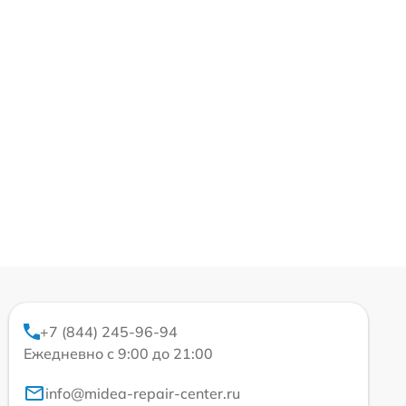
+7 (844) 245-96-94
Ежедневно с 9:00 до 21:00
info@midea-repair-center.ru