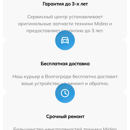
Гарантия до 3-х лет
Сервисный центр устанавливает
оригинальные запчасти техники Midea и
предоставляет гарантию до 3 лет.
Бесплатная доставка
Наш курьер в Волгограде бесплатно доставит
ваше устройство на ремонт и обратно.
Срочный ремонт
Большинство неисправностей техники Midea