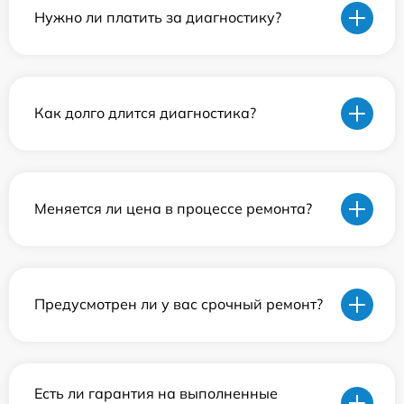
Нужно ли платить за диагностику?
Как долго длится диагностика?
Меняется ли цена в процессе ремонта?
Предусмотрен ли у вас срочный ремонт?
Есть ли гарантия на выполненные