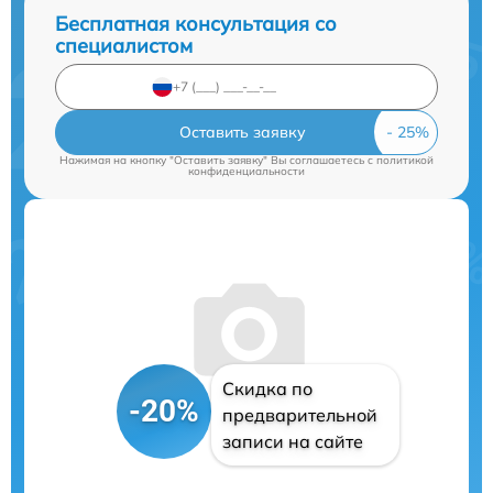
Бесплатная консультация со
специалистом
Оставить заявку
Нажимая на кнопку "Оставить заявку" Вы соглашаетесь c
политикой
конфиденциальности
Скидка по
-20%
предварительной
записи на сайте