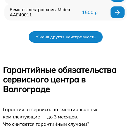
Ремонт электросхемы Midea
1500 р
AAE40011
У меня другая неисправность
Гарантийные обязательства
сервисного центра в
Волгограде
Гарантия от сервиса: на смонтированные
комплектующие — до 3 месяцев.
Что считается гарантийным случаем?