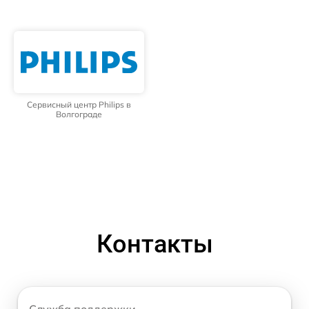
Сервисный центр Philips в
Волгограде
Контакты
Служба поддержки