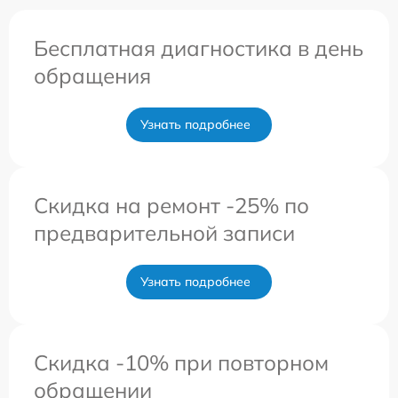
Бесплатная диагностика в день
обращения
Узнать подробнее
Скидка на ремонт -25% по
предварительной записи
Узнать подробнее
Скидка -10% при повторном
обращении