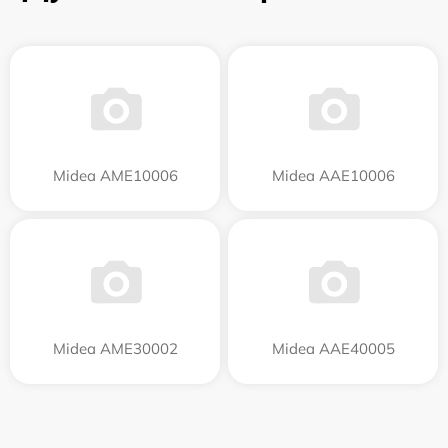
Midea AME10006
Midea AAE10006
Midea AME30002
Midea AAE40005