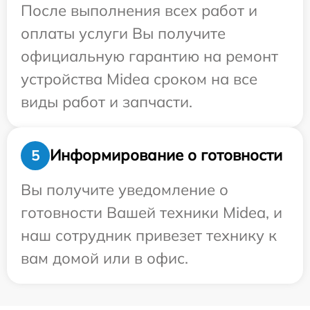
После выполнения всех работ и
оплаты услуги Вы получите
официальную гарантию на ремонт
устройства Midea сроком на все
виды работ и запчасти.
Информирование о готовности
5
Вы получите уведомление о
готовности Вашей техники Midea, и
наш сотрудник привезет технику к
вам домой или в офис.