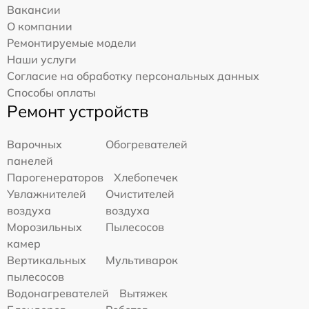
Вакансии
О компании
Ремонтируемые модели
Наши услуги
Согласие на обработку персональных данных
Способы оплаты
Ремонт устройств
Варочных
Обогревателей
панелей
Парогенераторов
Хлебопечек
Увлажнителей
Очистителей
воздуха
воздуха
Морозильных
Пылесосов
камер
Вертикальных
Мультиварок
пылесосов
Водонагревателей
Вытяжек