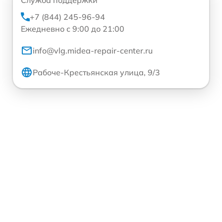
+7 (844) 245-96-94
Ежедневно с 9:00 до 21:00
info@vlg.midea-repair-center.ru
Рабоче-Крестьянская улица, 9/3