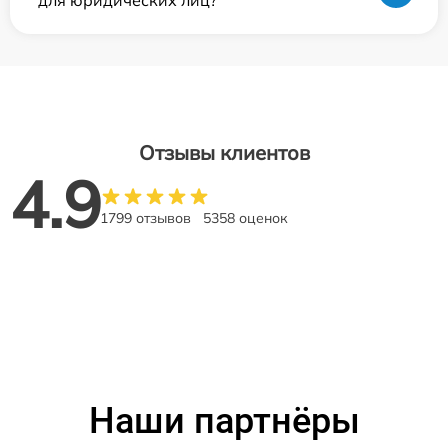
Отзывы клиентов
4.9
1799 отзывов
5358 оценок
Наши партнёры