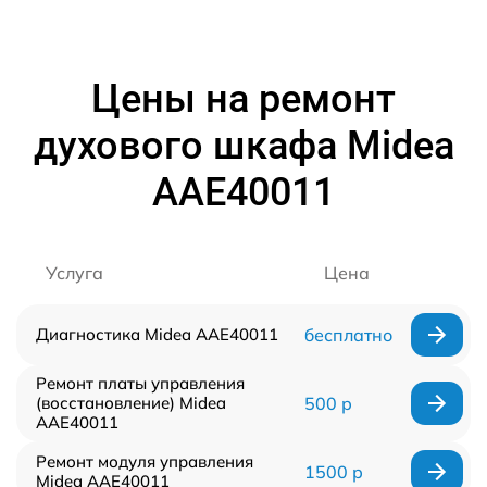
Цены на ремонт
духового шкафа Midea
AAE40011
Услуга
Цена
Диагностика Midea AAE40011
бесплатно
Ремонт платы управления
(восстановление) Midea
500 р
AAE40011
Ремонт модуля управления
1500 р
Midea AAE40011