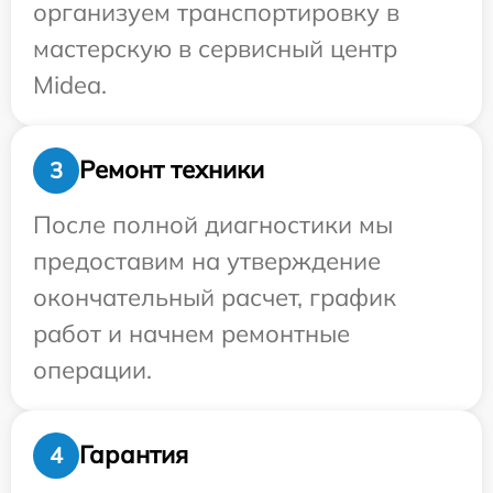
организуем транспортировку в
мастерскую в сервисный центр
Midea.
Ремонт техники
3
После полной диагностики мы
предоставим на утверждение
окончательный расчет, график
работ и начнем ремонтные
операции.
Гарантия
4