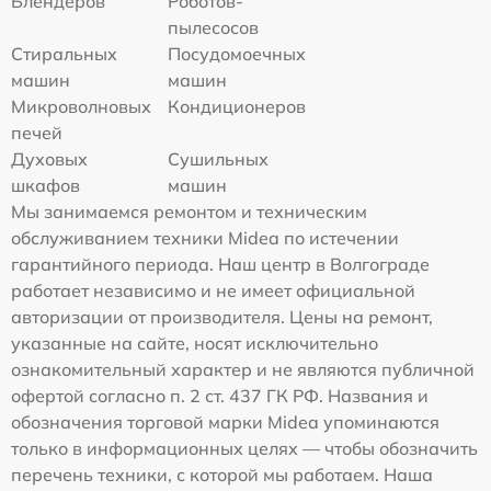
Блендеров
Роботов-
пылесосов
Стиральных
Посудомоечных
машин
машин
Микроволновых
Кондиционеров
печей
Духовых
Сушильных
шкафов
машин
Мы занимаемся ремонтом и техническим
обслуживанием техники Midea по истечении
гарантийного периода. Наш центр в Волгограде
работает независимо и не имеет официальной
авторизации от производителя. Цены на ремонт,
указанные на сайте, носят исключительно
ознакомительный характер и не являются публичной
офертой согласно п. 2 ст. 437 ГК РФ. Названия и
обозначения торговой марки Midea упоминаются
только в информационных целях — чтобы обозначить
перечень техники, с которой мы работаем. Наша