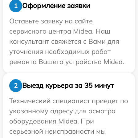
Оформление заявки
1
Оставьте заявку на сайте
сервисного центра Midea. Наш
консультант свяжется с Вами для
уточнения необходимых работ
ремонта Вашего устройства Midea.
Выезд курьера за 35 минут
2
Технический специалист приедет по
указанному адресу для осмотра
оборудования Midea. При
серьезной неисправности мы