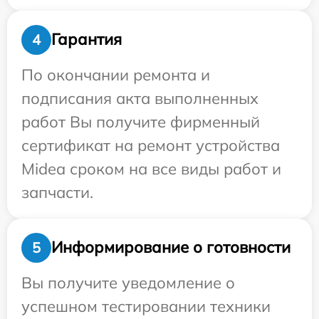
Гарантия
4
По окончании ремонта и
подписания акта выполненных
работ Вы получите фирменный
сертификат на ремонт устройства
Midea сроком на все виды работ и
запчасти.
Информирование о готовности
5
Вы получите уведомление о
успешном тестировании техники