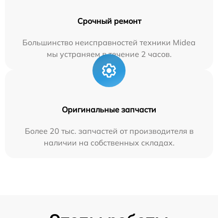
Срочный ремонт
Большинство неисправностей техники Midea
мы устраняем в течение 2 часов.
Оригинальные запчасти
Более 20 тыс. запчастей от производителя в
наличии на собственных складах.