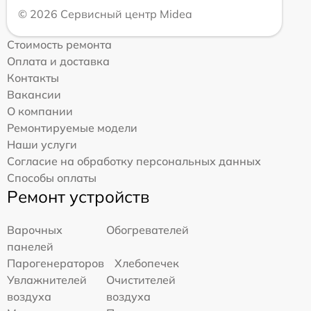
© 2026 Сервисный центр Midea
Стоимость ремонта
Оплата и доставка
Контакты
Вакансии
О компании
Ремонтируемые модели
Наши услуги
Согласие на обработку персональных данных
Способы оплаты
Ремонт устройств
Варочных
Обогревателей
панелей
Парогенераторов
Хлебопечек
Увлажнителей
Очистителей
воздуха
воздуха