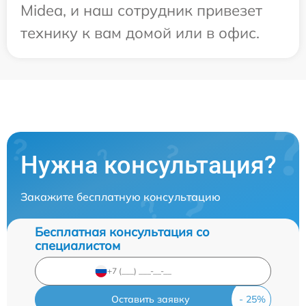
Midea, и наш сотрудник привезет
технику к вам домой или в офис.
Нужна консультация?
Закажите бесплатную консультацию
Бесплатная консультация со
специалистом
Оставить заявку