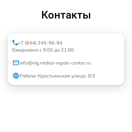
Контакты
+7 (844) 245-96-94
Ежедневно с 9:00 до 21:00
info@vlg.midea-repair-center.ru
Рабоче-Крестьянская улица, 9/3