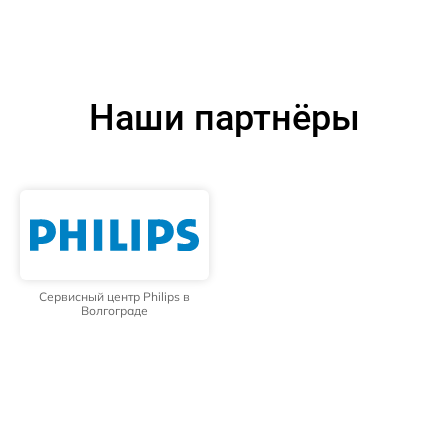
Наши партнёры
Сервисный центр Philips в
Волгограде