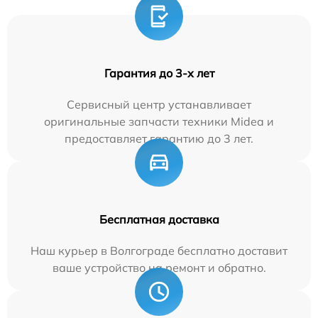
Гарантия до 3-х лет
Сервисный центр устанавливает
оригинальные запчасти техники Midea и
предоставляет гарантию до 3 лет.
Бесплатная доставка
Наш курьер в Волгограде бесплатно доставит
ваше устройство на ремонт и обратно.