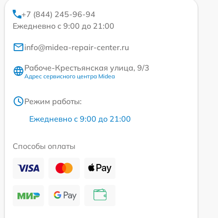
+7 (844) 245-96-94
Ежедневно с 9:00 до 21:00
info@midea-repair-center.ru
Рабоче-Крестьянская улица, 9/3
Адрес сервисного центра Midea
Режим работы:
Ежедневно с 9:00 до 21:00
Способы оплаты