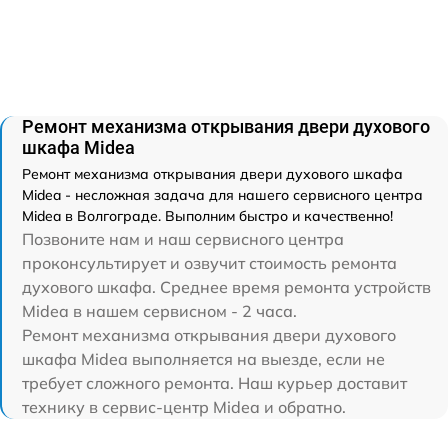
Ремонт механизма открывания двери духового
шкафа Midea
Ремонт механизма открывания двери духового шкафа
Midea - несложная задача для нашего сервисного центра
Midea в Волгограде. Выполним быстро и качественно!
Позвоните нам и наш сервисного центра
проконсультирует и озвучит стоимость ремонта
духового шкафа. Среднее время ремонта устройств
Midea в нашем сервисном - 2 часа.
Ремонт механизма открывания двери духового
шкафа Midea выполняется на выезде, если не
требует сложного ремонта. Наш курьер доставит
технику в сервис-центр Midea и обратно.