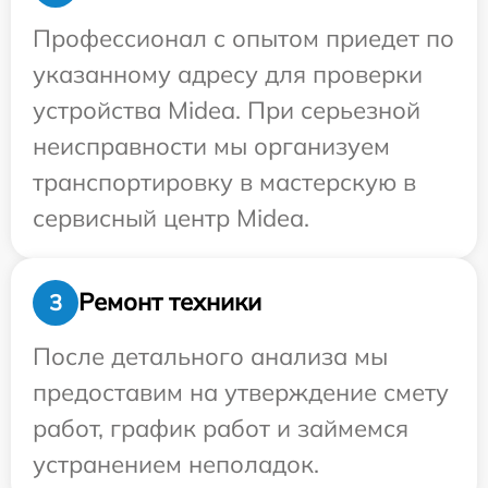
Профессионал с опытом приедет по
указанному адресу для проверки
устройства Midea. При серьезной
неисправности мы организуем
транспортировку в мастерскую в
сервисный центр Midea.
Ремонт техники
3
После детального анализа мы
предоставим на утверждение смету
работ, график работ и займемся
устранением неполадок.