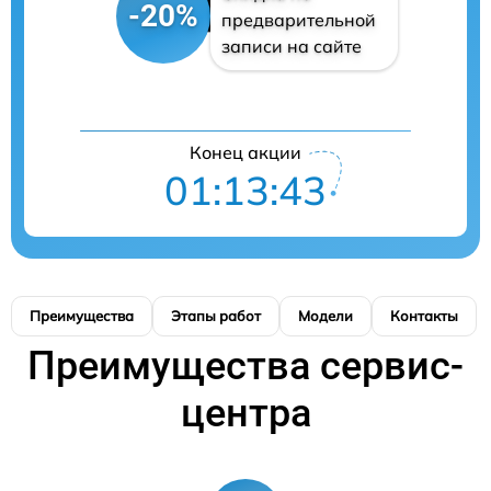
-20%
предварительной
записи на сайте
Конец акции
01:13:42
Преимущества
Этапы работ
Модели
Контакты
Преимущества сервис-
центра