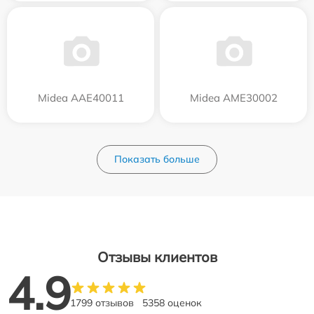
Midea AAE40011
Midea AME30002
Показать больше
Отзывы клиентов
4.9
1799 отзывов
5358 оценок