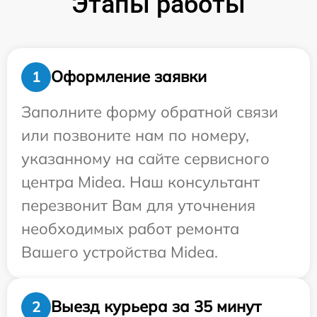
Этапы работы
Оформление заявки
1
Заполните форму обратной связи
или позвоните нам по номеру,
указанному на сайте сервисного
центра Midea. Наш консультант
перезвонит Вам для уточнения
необходимых работ ремонта
Вашего устройства Midea.
Выезд курьера за 35 минут
2