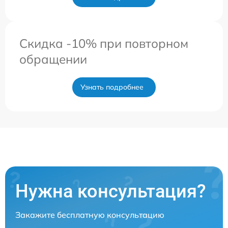
Скидка -10% при повторном
обращении
Узнать подробнее
Нужна консультация?
Закажите бесплатную консультацию