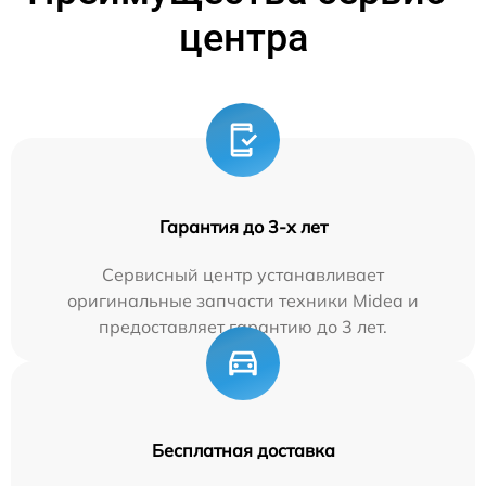
центра
Гарантия до 3-х лет
Сервисный центр устанавливает
оригинальные запчасти техники Midea и
предоставляет гарантию до 3 лет.
Бесплатная доставка