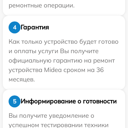
ремонтные операции.
Гарантия
4
Как только устройство будет готово
и оплаты услуги Вы получите
официальную гарантию на ремонт
устройства Midea сроком на 36
месяцев.
Информирование о готовности
5
Вы получите уведомление о
успешном тестировании техники