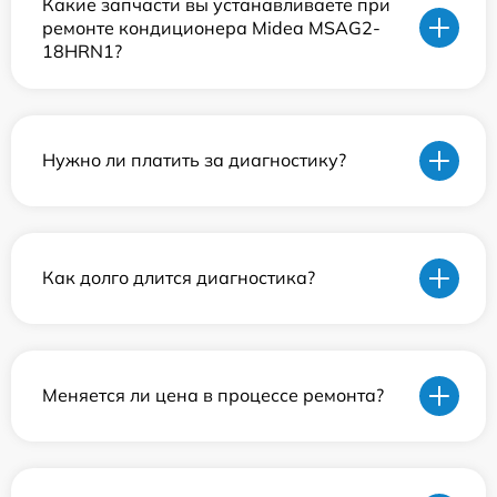
Какие запчасти вы устанавливаете при
ремонте кондиционера Midea MSAG2-
18HRN1?
Нужно ли платить за диагностику?
Как долго длится диагностика?
Меняется ли цена в процессе ремонта?