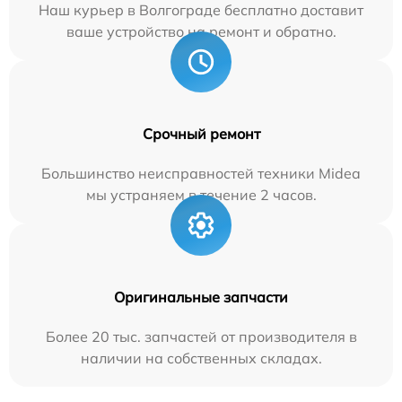
Наш курьер в Волгограде бесплатно доставит
ваше устройство на ремонт и обратно.
Срочный ремонт
Большинство неисправностей техники Midea
мы устраняем в течение 2 часов.
Оригинальные запчасти
Более 20 тыс. запчастей от производителя в
наличии на собственных складах.