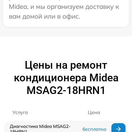
Midea, и мы организуем доставку к
вам домой или в офис.
Цены на ремонт
кондиционера Midea
MSAG2-18HRN1
Услуга
Цена
Диагностика Midea MSAG2-
бесплатно
18HRN1