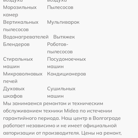
Морозильных
Пылесосов
камер
Вертикальных
Мультиварок
пылесосов
Водонагревателей
Вытяжек
Блендеров
Роботов-
пылесосов
Стиральных
Посудомоечных
машин
машин
Микроволновых
Кондиционеров
печей
Духовых
Сушильных
шкафов
машин
Мы занимаемся ремонтом и техническим
обслуживанием техники Midea по истечении
гарантийного периода. Наш центр в Волгограде
работает независимо и не имеет официальной
авторизации от производителя. Цены на ремонт,