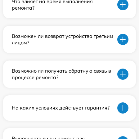
Что влияет на время выполнения
ремонта?
Возможен ли возврат устройства третьим
лицом?
Возможно ли получать обратную связь в
процессе ремонта?
На каких условиях действует гарантия?
Выполняете ли вы ремонт для