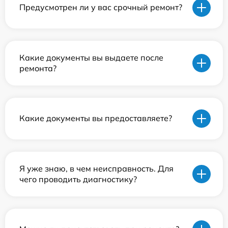
Предусмотрен ли у вас срочный ремонт?
Какие документы вы выдаете после
ремонта?
Какие документы вы предоставляете?
Я уже знаю, в чем неисправность. Для
чего проводить диагностику?