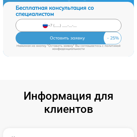
Бесплатная консультация со
специалистом
Оставить заявку
Нажимая на кнопку "Оставить заявку" Вы соглашаетесь c
политикой
конфиденциальности
Информация для
клиентов