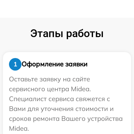
Этапы работы
Оформление заявки
1
Оставьте заявку на сайте
сервисного центра Midea.
Специалист сервиса свяжется с
Вами для уточнения стоимости и
сроков ремонта Вашего устройства
Midea.