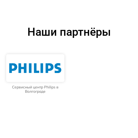
Наши партнёры
Сервисный центр Philips в
Волгограде