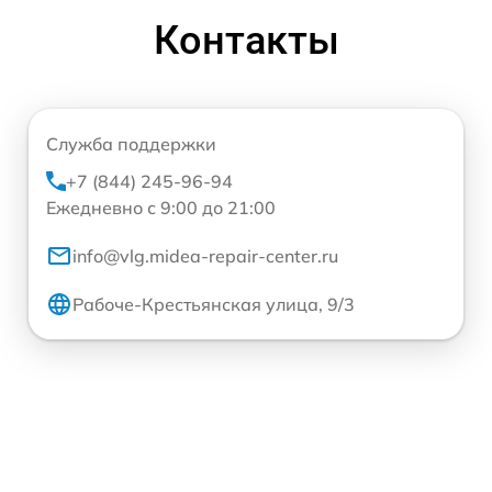
Контакты
Служба поддержки
+7 (844) 245-96-94
Ежедневно с 9:00 до 21:00
info@vlg.midea-repair-center.ru
Рабоче-Крестьянская улица, 9/3