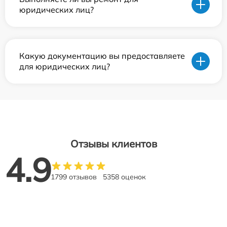
юридических лиц?
Какую документацию вы предоставляете
для юридических лиц?
Отзывы клиентов
4.9
1799 отзывов
5358 оценок