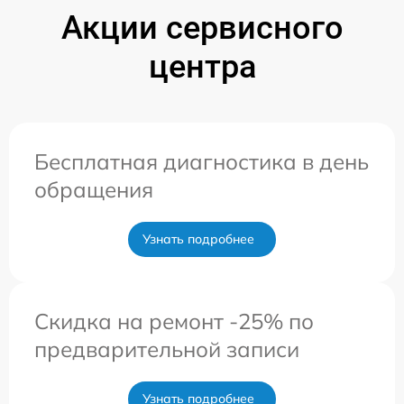
Акции сервисного
центра
Бесплатная диагностика в день
обращения
Узнать подробнее
Скидка на ремонт -25% по
предварительной записи
Узнать подробнее