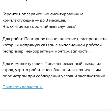
Гарантия от сервиса: на смонтированные
комплектующие — до 3 месяцев.
Что считается гарантийным случаем?
Для работ: Повторное возникновение неисправности,
который напрямую связан с выполненной работой
(например, некорректный монтаж запчасти).
Для комплектующих: Преждевременный выход из
строя, утрата работоспособности или техническим
параметрам при соблюдении условий эксплуатации.
Показать полностью