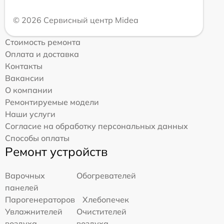
© 2026 Сервисный центр Midea
Стоимость ремонта
Оплата и доставка
Контакты
Вакансии
О компании
Ремонтируемые модели
Наши услуги
Согласие на обработку персональных данных
Способы оплаты
Ремонт устройств
Варочных
Обогревателей
панелей
Парогенераторов
Хлебопечек
Увлажнителей
Очистителей
воздуха
воздуха