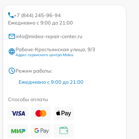
+7 (844) 245-96-94
Ежедневно с 9:00 до 21:00
info@midea-repair-center.ru
Рабоче-Крестьянская улица, 9/3
Адрес сервисного центра Midea
Режим работы:
Ежедневно с 9:00 до 21:00
Способы оплаты