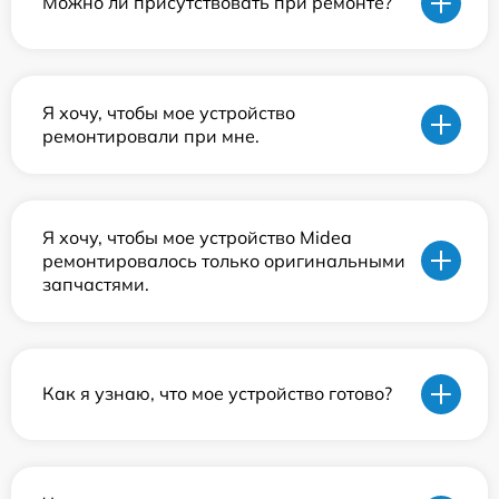
Можно ли присутствовать при ремонте?
Я хочу, чтобы мое устройство
ремонтировали при мне.
Я хочу, чтобы мое устройство Midea
ремонтировалось только оригинальными
запчастями.
Как я узнаю, что мое устройство готово?