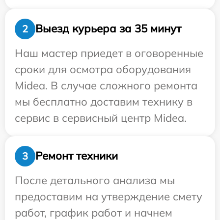
Выезд курьера за 35 минут
2
Наш мастер приедет в оговоренные
сроки для осмотра оборудования
Midea. В случае сложного ремонта
мы бесплатно доставим технику в
сервис в сервисный центр Midea.
Ремонт техники
3
После детального анализа мы
предоставим на утверждение смету
работ, график работ и начнем