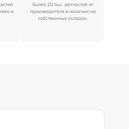
остей
Более 20 тыс. запчастей от
няем в
производителя в наличии на
собственных складах.