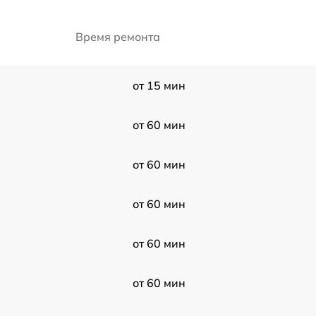
Время ремонта
от 15 мин
от 60 мин
от 60 мин
от 60 мин
от 60 мин
от 60 мин