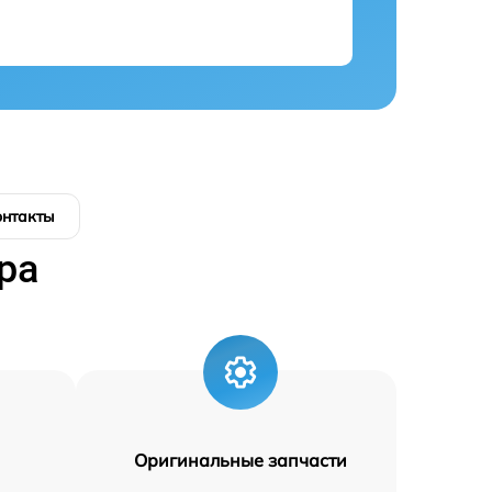
онтакты
ра
Оригинальные запчасти