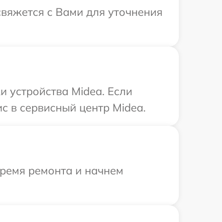
свяжется с Вами для уточнения
 устройства Midea. Если
с в сервисный центр Midea.
время ремонта и начнем