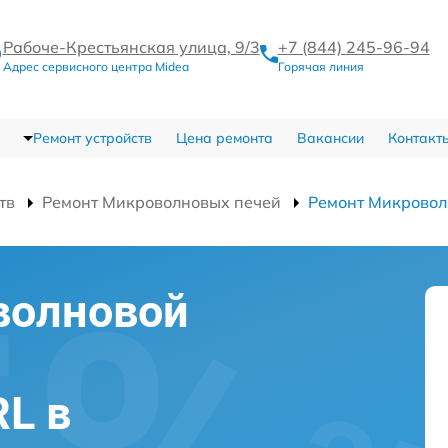
Рабоче-Крестьянская улица, 9/3
+7 (844) 245-96-94
Адрес сервисного центра Midea
Горячая линия
Ремонт устройств
Цена ремонта
Вакансии
Контакт
тв
Ремонт Микроволновых печей
Ремонт Микровол
волновой
L в