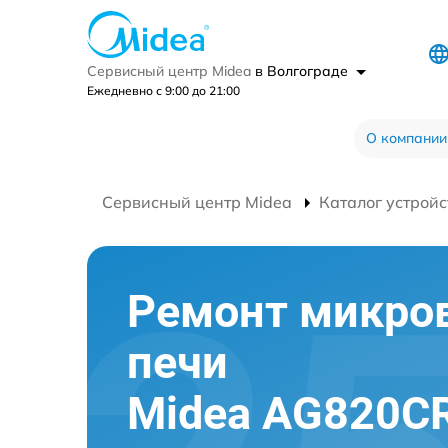
Сервисный центр Midea
в Волгограде
Ежедневно с 9:00 до 21:00
О компании
Сервисный центр Midea
Каталог устройс
Ремонт микро
печи
Midea AG820CR