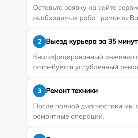
Оставьте заявку на сайте серв
необходимых работ ремонта Ва
Выезд курьера за 35 минут
2
Квалифицированный инженер пр
потребуется углубленный ремон
Ремонт техники
3
После полной диагностики мы с
ремонтные операции.