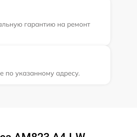
иальную гарантию на ремонт
е по указанному адресу.