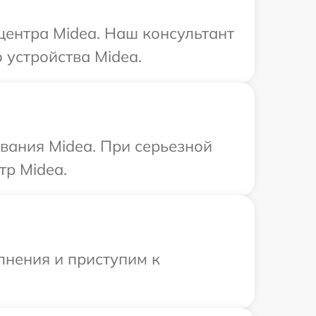
 центра Midea. Наш консультант
 устройства Midea.
вания Midea. При серьезной
тр Midea.
лнения и приступим к