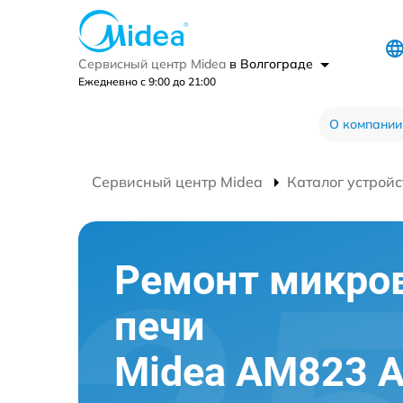
Сервисный центр Midea
в Волгограде
Ежедневно с 9:00 до 21:00
О компании
Сервисный центр Midea
Каталог устройс
Ремонт микро
печи
Midea AM823 A