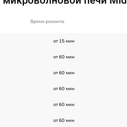
 микроволновой печи Mi
Время ремонта
от 15 мин
от 60 мин
от 60 мин
от 60 мин
от 60 мин
от 60 мин