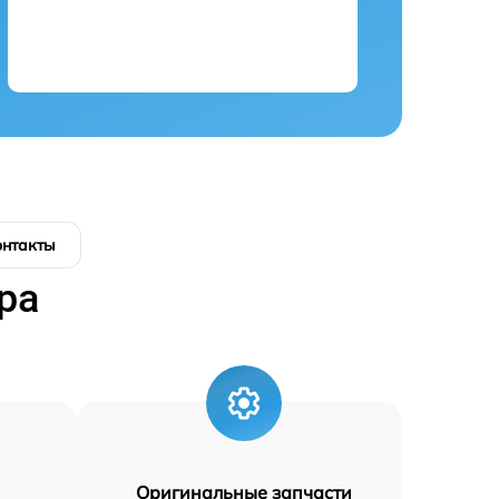
онтакты
ра
Оригинальные запчасти