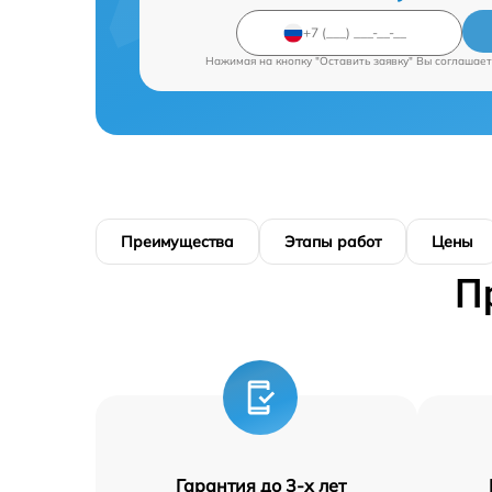
Нажимая на кнопку "Оставить заявку" Вы соглашает
Преимущества
Этапы работ
Цены
П
Гарантия до 3-х лет