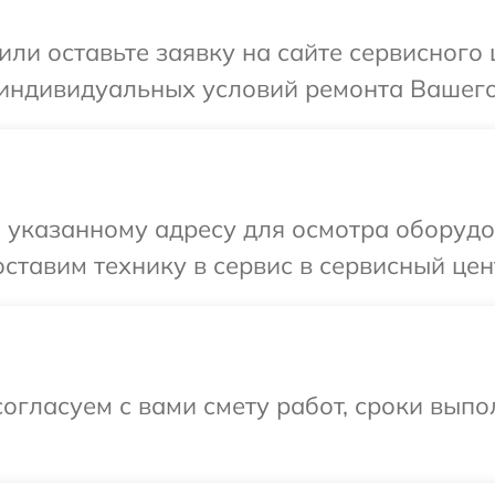
или оставьте заявку на сайте сервисного
 индивидуальных условий ремонта Вашего
 указанному адресу для осмотра оборудо
ставим технику в сервис в сервисный цен
огласуем с вами смету работ, сроки выпо