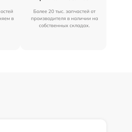
остей
Более 20 тыс. запчастей от
няем в
производителя в наличии на
собственных складах.