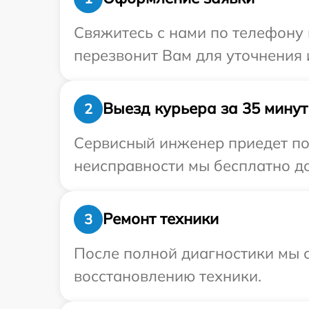
Свяжитесь с нами по телефону 
перезвонит Вам для уточнения
Выезд курьера за 35 минут
2
Сервисный инженер приедет по
неисправности мы бесплатно до
Ремонт техники
3
После полной диагностики мы с
восстановлению техники.