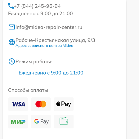
+7 (844) 245-96-94
Ежедневно с 9:00 до 21:00
info@midea-repair-center.ru
Рабоче-Крестьянская улица, 9/3
Адрес сервисного центра Midea
Режим работы:
Ежедневно с 9:00 до 21:00
Способы оплаты