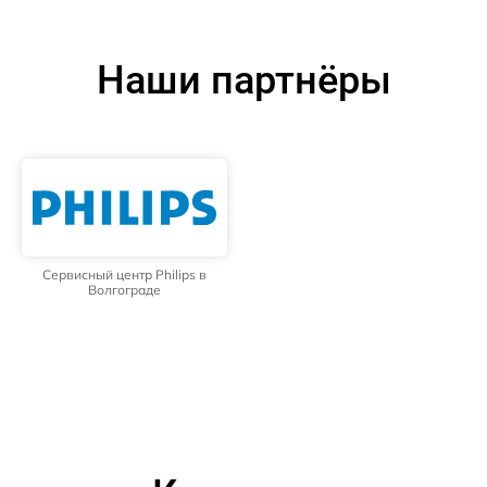
Наши партнёры
Сервисный центр Philips в
Волгограде