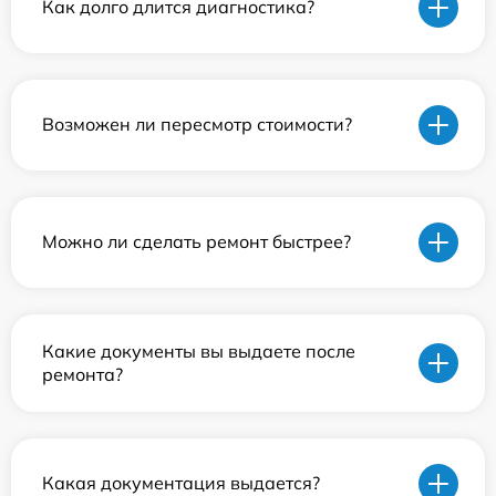
Как долго длится диагностика?
Возможен ли пересмотр стоимости?
Можно ли сделать ремонт быстрее?
Какие документы вы выдаете после
ремонта?
Какая документация выдается?