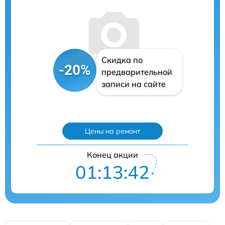
Скидка по
-20%
предварительной
записи на сайте
Цены на ремонт
Конец акции
01:13:41