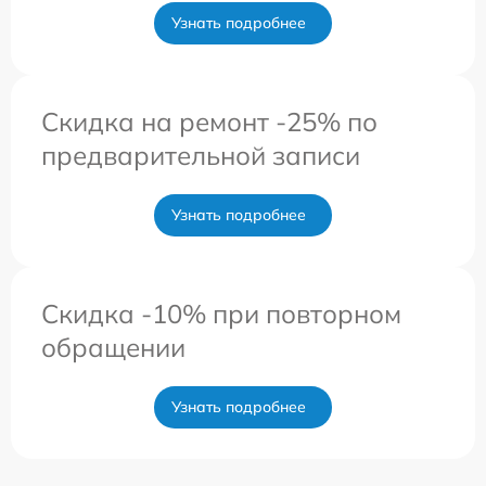
Узнать подробнее
Скидка на ремонт -25% по
предварительной записи
Узнать подробнее
Скидка -10% при повторном
обращении
Узнать подробнее