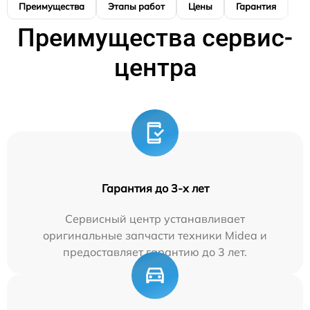
Преимущества
Этапы работ
Цены
Гарантия
М
Преимущества сервис-
центра
Гарантия до 3-х лет
Сервисный центр устанавливает
оригинальные запчасти техники Midea и
предоставляет гарантию до 3 лет.