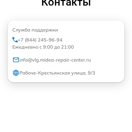
Контакты
Служба поддержки
+7 (844) 245-96-94
Ежедневно с 9:00 до 21:00
info@vlg.midea-repair-center.ru
Рабоче-Крестьянская улица, 9/3