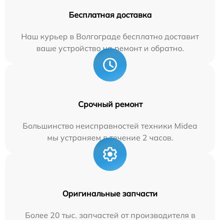
Бесплатная доставка
Наш курьер в Волгограде бесплатно доставит
ваше устройство на ремонт и обратно.
Срочный ремонт
Большинство неисправностей техники Midea
мы устраняем в течение 2 часов.
Оригинальные запчасти
Более 20 тыс. запчастей от производителя в