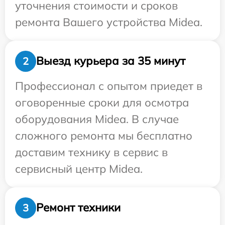
уточнения стоимости и сроков
ремонта Вашего устройства Midea.
Выезд курьера за 35 минут
2
Профессионал с опытом приедет в
оговоренные сроки для осмотра
оборудования Midea. В случае
сложного ремонта мы бесплатно
доставим технику в сервис в
сервисный центр Midea.
Ремонт техники
3