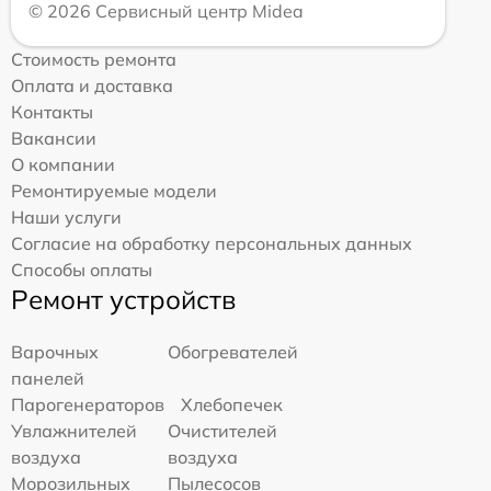
© 2026 Сервисный центр Midea
Стоимость ремонта
Оплата и доставка
Контакты
Вакансии
О компании
Ремонтируемые модели
Наши услуги
Согласие на обработку персональных данных
Способы оплаты
Ремонт устройств
Варочных
Обогревателей
панелей
Парогенераторов
Хлебопечек
Увлажнителей
Очистителей
воздуха
воздуха
Морозильных
Пылесосов