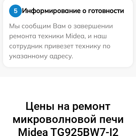
Информирование о готовности
5
Мы сообщим Вам о завершении
ремонта техники Midea, и наш
сотрудник привезет технику по
указанному адресу.
Цены на ремонт
микроволновой печи
Midea TG925BW7-I2