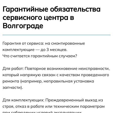
Гарантийные обязательства
сервисного центра в
Волгограде
Гарантия от сервиса: на смонтированные
комплектующие — до 3 месяцев.
Что считается гарантийным случаем?
Для работ: Повторное возникновение неисправности,
который напрямую связан с качеством проведенного
ремонта (например, неправильная установка
запчасти).
Для комплектующих: Преждевременный выход из
строя, отказ в работе или техническим параметрам
при соблюдении условий эксплуатации.