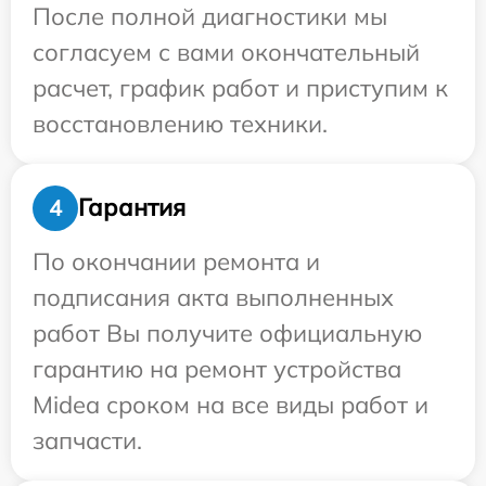
После полной диагностики мы
согласуем с вами окончательный
расчет, график работ и приступим к
восстановлению техники.
Гарантия
4
По окончании ремонта и
подписания акта выполненных
работ Вы получите официальную
гарантию на ремонт устройства
Midea сроком на все виды работ и
запчасти.