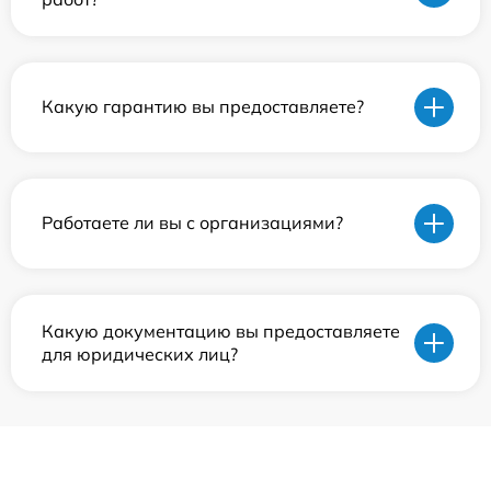
Какую гарантию вы предоставляете?
Работаете ли вы с организациями?
Какую документацию вы предоставляете
для юридических лиц?