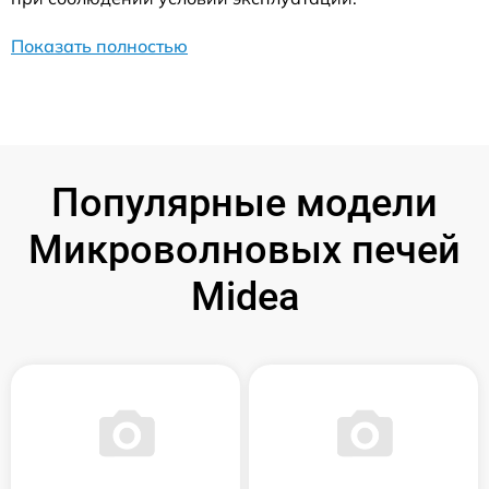
Показать полностью
Популярные модели
Микроволновых печей
Midea