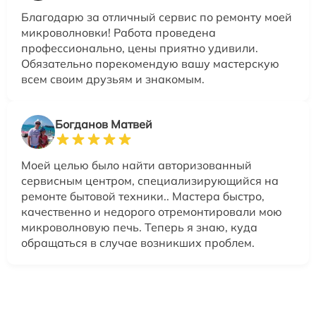
Благодарю за отличный сервис по ремонту моей
микроволновки! Работа проведена
профессионально, цены приятно удивили.
Обязательно порекомендую вашу мастерскую
всем своим друзьям и знакомым.
Богданов Матвей
Моей целью было найти авторизованный
сервисным центром, специализирующийся на
ремонте бытовой техники.. Мастера быстро,
качественно и недорого отремонтировали мою
микроволновую печь. Теперь я знаю, куда
обращаться в случае возникших проблем.