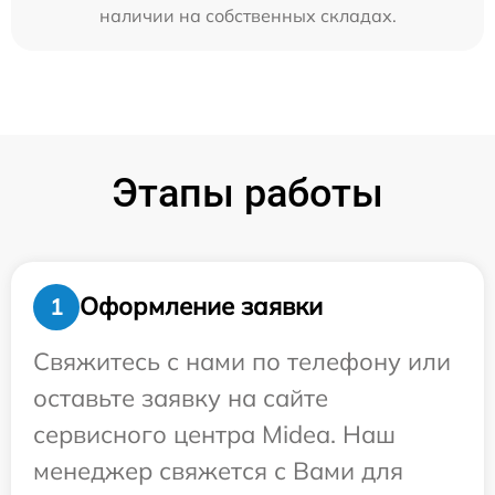
наличии на собственных складах.
Этапы работы
Оформление заявки
1
Свяжитесь с нами по телефону или
оставьте заявку на сайте
сервисного центра Midea. Наш
менеджер свяжется с Вами для