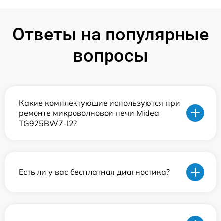
Ответы на популярные
вопросы
Какие комплектующие используются при
ремонте микроволновой печи Midea
TG925BW7-I2?
Есть ли у вас бесплатная диагностика?