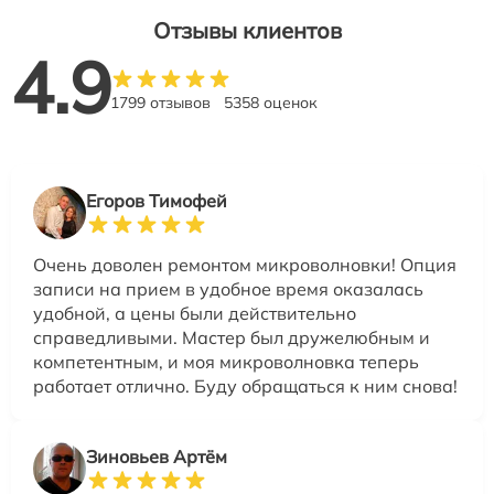
Отзывы клиентов
4.9
1799 отзывов
5358 оценок
Егоров Тимофей
Очень доволен ремонтом микроволновки! Опция
записи на прием в удобное время оказалась
удобной, а цены были действительно
справедливыми. Мастер был дружелюбным и
компетентным, и моя микроволновка теперь
работает отлично. Буду обращаться к ним снова!
Зиновьев Артём