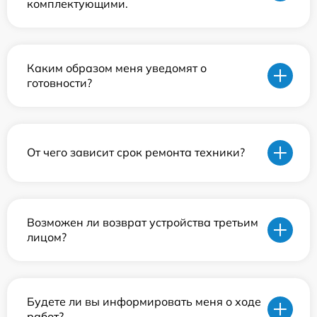
комплектующими.
Каким образом меня уведомят о
готовности?
От чего зависит срок ремонта техники?
Возможен ли возврат устройства третьим
лицом?
Будете ли вы информировать меня о ходе
работ?