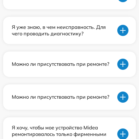
Я уже знаю, в чем неисправность. Для
чего проводить диагностику?
Можно ли присутствовать при ремонте?
Можно ли присутствовать при ремонте?
Я хочу, чтобы мое устройство Midea
ремонтировалось только фирменными