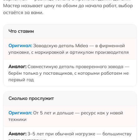
Мастер называет цену по обоим до начала работ, выбор
остаётся за вами.
Что ставим
Заводскую деталь Midea — в фирменной
упаковке, с маркировкой и артикулом производителя
Совместимую деталь проверенного завода —
берём только у поставщиков, с которыми работаем не
первый год
Сколько прослужит
От 5 лет и дольше — ресурс как у новой
техники
3–5 лет при обычной нагрузке — большинству