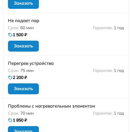
Заказать
Не подает пар
60 мин
1 год
1 500 ₽
Заказать
Перегрев устройства
75 мин
1 год
2 200 ₽
Заказать
Проблемы с нагревательным элементом
70 мин
1 год
1 850 ₽
Заказать