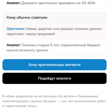
Дешевле оригинала примерно на 20–40%
Кому обычно советуем
Новая, дорогая или редкая техника; ремонт
«вдолгую», перед продажей
Техника старше 5 лет, ограниченный бюджет,
нужно починить срочно
Хочу оригинальные запчасти
Подойдут аналоги
В обоих вариантах не используем б/у детали и безымянные
комплектующие с рынка. На руки — чек, акт выполненных работ
и гарантийный талон.