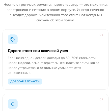
Честно о границах ремонта: парогенератор — это механика,
электроника и питание в одном корпусе. Иногда починка
выходит дороже, чем техника того стоит. Вот когда мы
скажем об этом прямо.
01
Дорого стоит сам ключевой узел
Если цена одной детали доходит до 50–70% стоимости
новой модели, ремонт теряет смысл: платите почти как за
новое устройство, а остальные узлы остаются
изношенными.
ДОРОГАЯ ЗАПЧАСТЬ
02