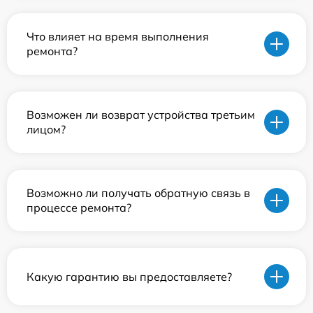
Что влияет на время выполнения
ремонта?
Возможен ли возврат устройства третьим
лицом?
Возможно ли получать обратную связь в
процессе ремонта?
Какую гарантию вы предоставляете?