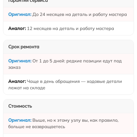
Гарантия сервиса
До 24 месяцев на деталь и работу мастера
12 месяцев на деталь и работу мастера
Срок ремонта
От 1 до 5 дней: редкие позиции едут под
заказ
Чаще в день обращения — ходовые детали
лежат на складе
Стоимость
Выше, но к этому узлу вы, как правило,
больше не возвращаетесь