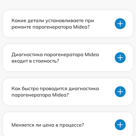
Какие детали устанавливаете при
ремонте парогенератора Midea?
Диагностика парогенератора Midea
входит в стоимость?
Как быстро проводится диагностика
парогенератора Midea?
Меняется ли цена в процессе?