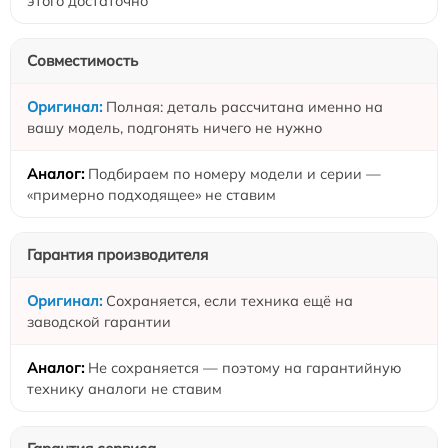
этого достаточно
Совместимость
Полная: деталь рассчитана именно на
вашу модель, подгонять ничего не нужно
Подбираем по номеру модели и серии —
«примерно подходящее» не ставим
Гарантия производителя
Сохраняется, если техника ещё на
заводской гарантии
Не сохраняется — поэтому на гарантийную
технику аналоги не ставим