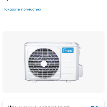
Показать полностью