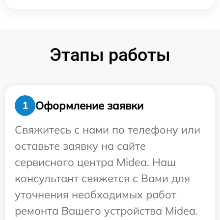
Этапы работы
Оформление заявки
1
Свяжитесь с нами по телефону или
оставьте заявку на сайте
сервисного центра Midea. Наш
консультант свяжется с Вами для
уточнения необходимых работ
ремонта Вашего устройства Midea.