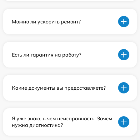
Можно ли ускорить ремонт?
Есть ли гарантия на работу?
Какие документы вы предоставляете?
Я уже знаю, в чем неисправность. Зачем
нужна диагностика?