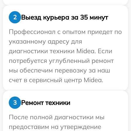
Выезд курьера за 35 минут
2
Профессионал с опытом приедет по
указанному адресу для
диагностики техники Midea. Если
потребуется углубленный ремонт
мы обеспечим перевозку за наш
счет в сервисный центр Midea.
Ремонт техники
3
После полной диагностики мы
предоставим на утверждение