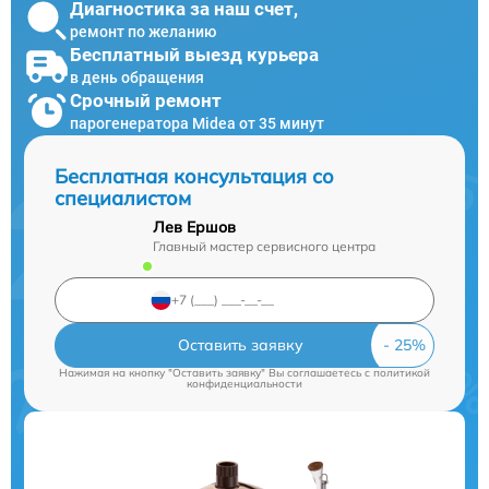
Диагностика за наш счет,
ремонт по желанию
Бесплатный выезд курьера
в день обращения
Срочный ремонт
парогенератора Midea от 35 минут
Бесплатная консультация со
специалистом
Лев Ершов
Главный мастер сервисного центра
Оставить заявку
Нажимая на кнопку "Оставить заявку" Вы соглашаетесь c
политикой
конфиденциальности