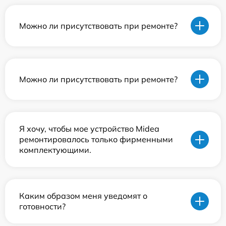
Можно ли присутствовать при ремонте?
Можно ли присутствовать при ремонте?
Я хочу, чтобы мое устройство Midea
ремонтировалось только фирменными
комплектующими.
Каким образом меня уведомят о
готовности?