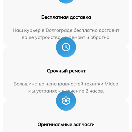
Бесплатная доставка
Наш курьер в Волгограде бесплатно доставит
ваше устройство на ремонт и обратно.
Срочный ремонт
Большинство неисправностей техники Midea
мы устраняем в течение 2 часов.
Оригинальные запчасти