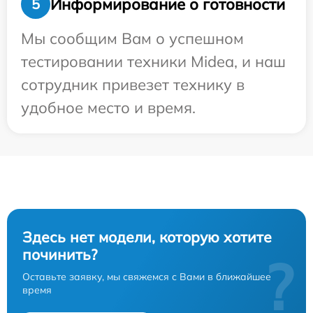
Информирование о готовности
5
Мы сообщим Вам о успешном
тестировании техники Midea, и наш
сотрудник привезет технику в
удобное место и время.
Здесь нет модели, которую хотите
починить?
?
Оставьте заявку, мы свяжемся с Вами в ближайшее
время