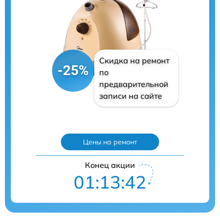
Скидка на ремонт
-25%
по
предварительной
записи на сайте
Цены на ремонт
Конец акции
01:13:41