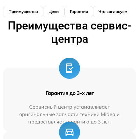
Преимущества
Цены
Гарантия
Что согласуем
Преимущества сервис-
центра
Гарантия до 3-х лет
Сервисный центр устанавливает
оригинальные запчасти техники Midea и
предоставляет гарантию до 3 лет.