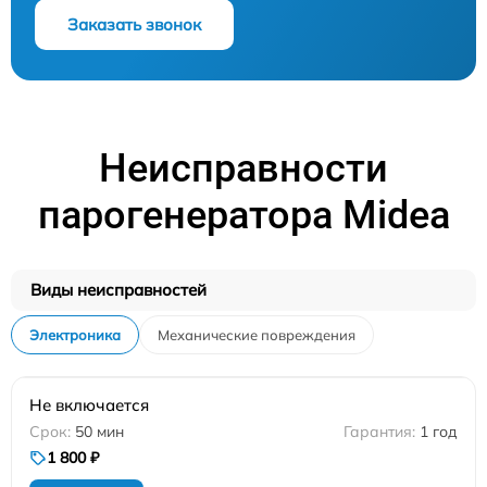
Заказать звонок
Неисправности
парогенератора Midea
Виды неисправностей
Электроника
Механические повреждения
Не включается
50 мин
1 год
1 800 ₽