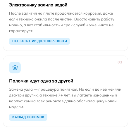
Электронику залило водой
После залития на плате продолжается коррозия, даже
если техника ожила после чистки. Восстановить работу
можно, а вот стабильность и срок службы уже никто не
гарантирует.
НЕТ ГАРАНТИИ ДОЛГОВЕЧНОСТИ
03
Поломки идут одна за другой
Замена узла — процедура понятная. Но если до неё меняли
два-три других, а технике 7+ лет, вы латаете изношенный
корпус: сумма всех ремонтов давно обогнала цену новой
модели.
КАСКАД ПОЛОМОК