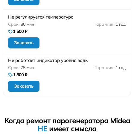
Не регулируется температура
80 мин
1 год
1 500 ₽
Заказать
Не работает индикатор уровня воды
75 мин
1 год
1 800 ₽
Заказать
Когда ремонт парогенератора Midea
НЕ
имеет смысла