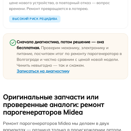
цене нового устройства, а повторный отказ — вопрос
времени. Ремонт превращается в лотерею.
ВЫСОКИЙ РИСК РЕЦИДИВА
Сначала диагностика, потом решение — она
бесплатная.
Проверим механику, электронику и
питание, посчитаем итог по ремонту парогенератора в
Волгограде и честно сравним с ценой новой модели.
Чинить невыгодно — так и скажем.
Записаться на диагностику
Оригинальные запчасти или
проверенные аналоги: ремонт
парогенераторов Midea
Ремонт парогенераторов Midea мы делаем в двух
вариантах — разница только в происхождении детали.