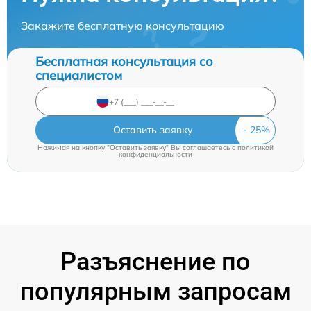
Закажите бесплатную консультацию
Бесплатная консультация со
специалистом
Оставить заявку
Нажимая на кнопку "Оставить заявку" Вы соглашаетесь c
политикой
конфиденциальности
Разъяснение по
популярным запросам