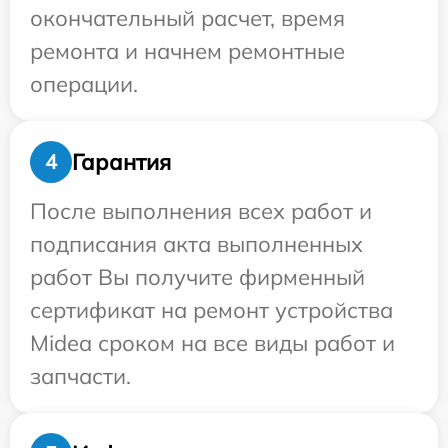
окончательный расчет, время
ремонта и начнем ремонтные
операции.
Гарантия
4
После выполнения всех работ и
подписания акта выполненных
работ Вы получите фирменный
сертификат на ремонт устройства
Midea сроком на все виды работ и
запчасти.