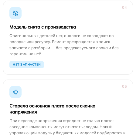
04
Модель снята с производства
Оригинальных деталей нет, аналоги не совпадают по
посадке или ресурсу. Ремонт превращается в поиск
запчасти с разборки — без предсказуемого срока и без
гарантии на неё.
НЕТ ЗАПЧАСТЕЙ
05
Сгорела основная плата после скачка
напряжения
При перепаде напряжения страдает не только плата:
соседние компоненты могут отказать следом. Новый
управляющий модуль у бюджетных моделей подбирается к