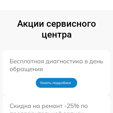
Акции сервисного
центра
Бесплатная диагностика в день
обращения
Узнать подробнее
Скидка на ремонт -25% по