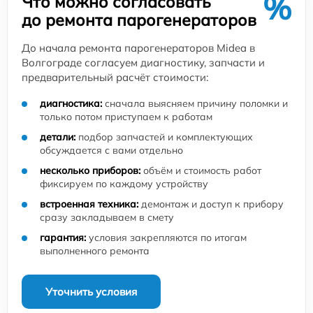
%
Что можно согласовать
до ремонта парогенераторов
До начала ремонта парогенераторов Midea в
Волгограде согласуем диагностику, запчасти и
предварительный расчёт стоимости:
диагностика:
сначала выясняем причину поломки и
только потом приступаем к работам
детали:
подбор запчастей и комплектующих
обсуждается с вами отдельно
несколько приборов:
объём и стоимость работ
фиксируем по каждому устройству
встроенная техника:
демонтаж и доступ к прибору
сразу закладываем в смету
гарантия:
условия закрепляются по итогам
выполненного ремонта
Уточнить условия