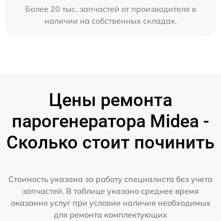
Более 20 тыс. запчастей от производителя в
наличии на собственных складах.
Цены ремонта
парогенератора Midea -
Сколько стоит починить
Стоимость указана за работу специалиста без учета
запчастей. В таблице указано среднее время
оказания услуг при условии наличия необходимых
для ремонта комплектующих