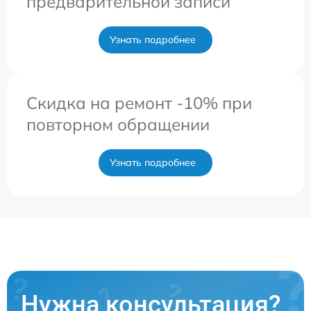
предварительной записи
Узнать подробнее
Скидка на ремонт -10% при
повторном обращении
Узнать подробнее
Нужна консультация?