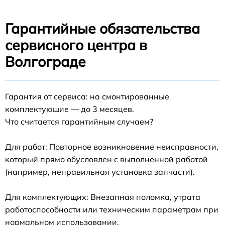
Гарантийные обязательства
сервисного центра в
Волгограде
Гарантия от сервиса: на смонтированные
комплектующие — до 3 месяцев.
Что считается гарантийным случаем?
Для работ: Повторное возникновение неисправности,
который прямо обусловлен с выполненной работой
(например, неправильная установка запчасти).
Для комплектующих: Внезапная поломка, утрата
работоспособности или техническим параметрам при
нормальном использовании.