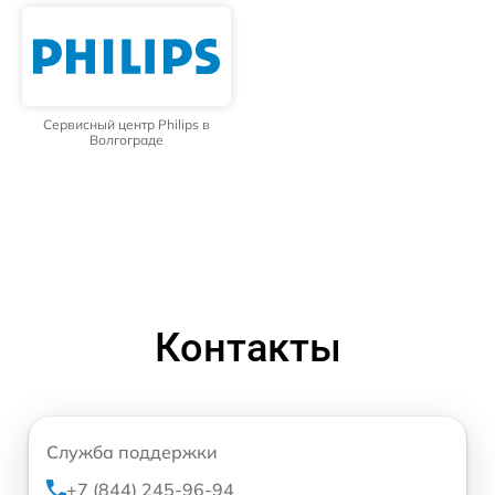
Сервисный центр Philips в
Волгограде
Контакты
Служба поддержки
+7 (844) 245-96-94