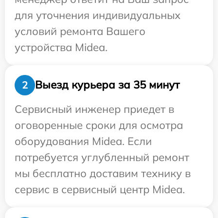
для уточнения индивидуальных
условий ремонта Вашего
устройства Midea.
Выезд курьера за 35 минут
2
Сервисный инженер приедет в
оговоренные сроки для осмотра
оборудования Midea. Если
потребуется углубленный ремонт
мы бесплатно доставим технику в
сервис в сервисный центр Midea.