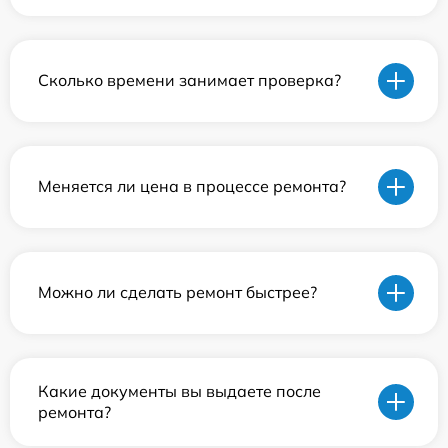
Сколько времени занимает проверка?
Меняется ли цена в процессе ремонта?
Можно ли сделать ремонт быстрее?
Какие документы вы выдаете после
ремонта?