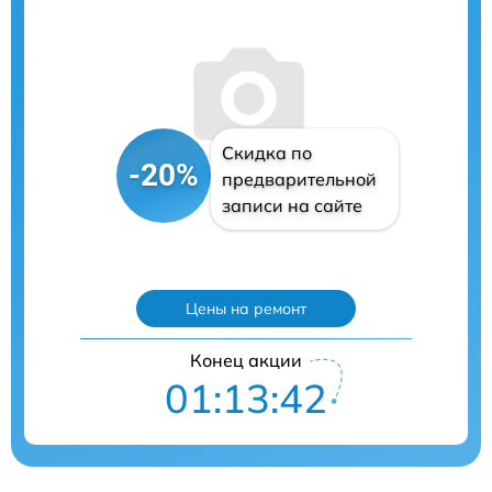
Скидка по
-20%
предварительной
записи на сайте
Цены на ремонт
Конец акции
01:13:41