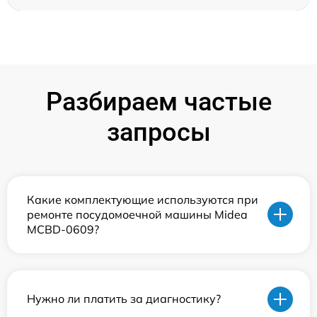
Разбираем частые
запросы
Какие комплектующие используются при
ремонте посудомоечной машины Midea
MCBD-0609?
Нужно ли платить за диагностику?