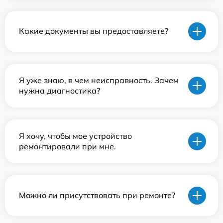
Какие документы вы предоставляете?
Я уже знаю, в чем неисправность. Зачем
нужна диагностика?
Я хочу, чтобы мое устройство
ремонтировали при мне.
Можно ли присутствовать при ремонте?