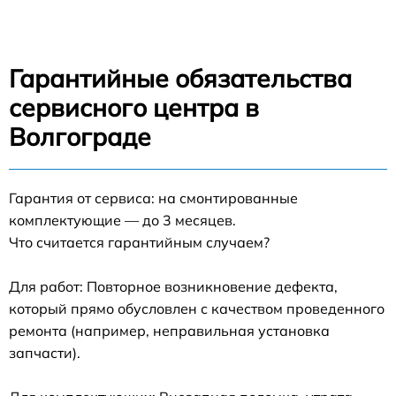
Гарантийные обязательства
сервисного центра в
Волгограде
Гарантия от сервиса: на смонтированные
комплектующие — до 3 месяцев.
Что считается гарантийным случаем?
Для работ: Повторное возникновение дефекта,
который прямо обусловлен с качеством проведенного
ремонта (например, неправильная установка
запчасти).