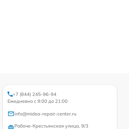
+7 (844) 245-96-94
Ежедневно с 9:00 до 21:00
info@midea-repair-center.ru
Рабоче-Крестьянская улица, 9/3