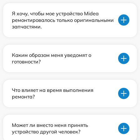
Я хочу, чтобы мое устройство Midea
ремонтировалось только оригинальными
запчастями.
Каким образом меня уведомят о
готовности?
Что влияет на время выполнения
ремонта?
Может ли вместо меня принять
устройство другой человек?