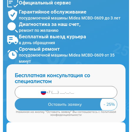
Официальный сервис
Гарантийное обслуживание
посудомоечной машины Midea MCBD-0609 до 3 лет
Диагностика за наш счет,
ремонт по желанию
Бесплатный выезд курьера
в день обращения
Срочный ремонт
посудомоечной машины Midea MCBD-0609 от 35
минут
Бесплатная консультация со
специалистом
Оставить заявку
Нажимая на кнопку "Оставить заявку" Вы соглашаетесь c
политикой
конфиденциальности