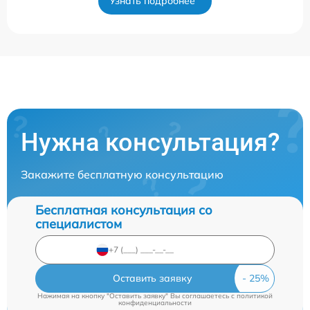
Узнать подробнее
Нужна консультация?
Закажите бесплатную консультацию
Бесплатная консультация со
специалистом
Оставить заявку
Нажимая на кнопку "Оставить заявку" Вы соглашаетесь c
политикой
конфиденциальности