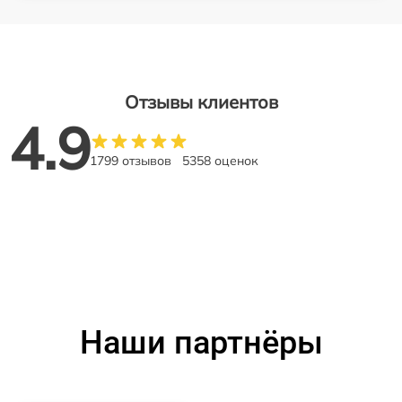
Отзывы клиентов
4.9
1799 отзывов
5358 оценок
Наши партнёры