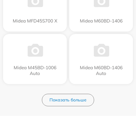
Midea MFD45S700 X
Midea M60BD-1406
Midea M45BD-1006
Midea M60BD-1406
Auto
Auto
Показать больше