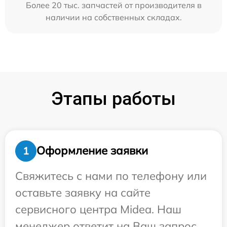
Более 20 тыс. запчастей от производителя в
наличии на собственных складах.
Этапы работы
Оформление заявки
1
Свяжитесь с нами по телефону или
оставьте заявку на сайте
сервисного центра Midea. Наш
менеджер ответит на Ваш запрос