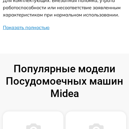
Для комплектующих: Внезапная поломка, утрата
работоспособности или несоответствие заявленным
характеристикам при нормальном использовании.
Показать полностью
Популярные модели
Посудомоечных машин
Midea