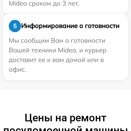
Midea сроком до 3 лет.
Информирование о готовности
5
Мы сообщим Вам о готовности
Вашей техники Midea, и курьер
доставит ее к вам домой или в
офис.
Цены на ремонт
посудомоечной машины