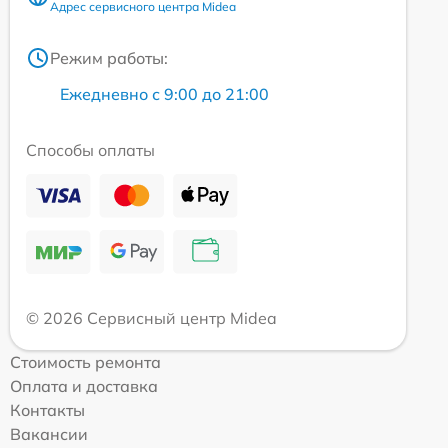
Адрес сервисного центра Midea
Режим работы:
Ежедневно с 9:00 до 21:00
Способы оплаты
© 2026 Сервисный центр Midea
Стоимость ремонта
Оплата и доставка
Контакты
Вакансии