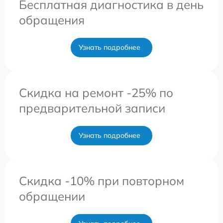
Бесплатная диагностика в день
обращения
Узнать подробнее
Скидка на ремонт -25% по
предварительной записи
Узнать подробнее
Скидка -10% при повторном
обращении