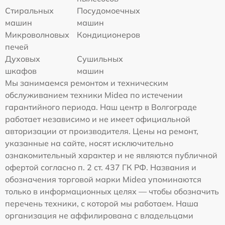
Стиральных
Посудомоечных
машин
машин
Микроволновых
Кондиционеров
печей
Духовых
Сушильных
шкафов
машин
Мы занимаемся ремонтом и техническим
обслуживанием техники Midea по истечении
гарантийного периода. Наш центр в Волгограде
работает независимо и не имеет официальной
авторизации от производителя. Цены на ремонт,
указанные на сайте, носят исключительно
ознакомительный характер и не являются публичной
офертой согласно п. 2 ст. 437 ГК РФ. Названия и
обозначения торговой марки Midea упоминаются
только в информационных целях — чтобы обозначить
перечень техники, с которой мы работаем. Наша
организация не аффилирована с владельцами