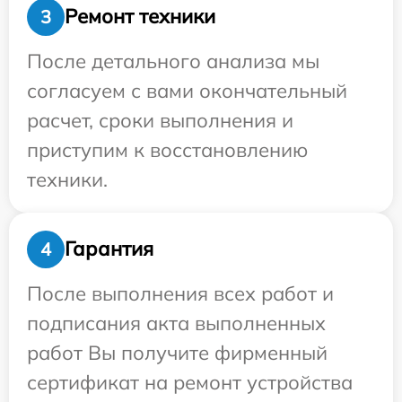
Ремонт техники
3
После детального анализа мы
согласуем с вами окончательный
расчет, сроки выполнения и
приступим к восстановлению
техники.
Гарантия
4
После выполнения всех работ и
подписания акта выполненных
работ Вы получите фирменный
сертификат на ремонт устройства