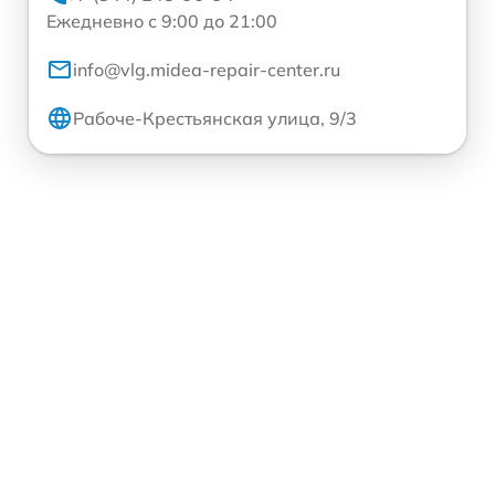
Ежедневно с 9:00 до 21:00
info@vlg.midea-repair-center.ru
Рабоче-Крестьянская улица, 9/3