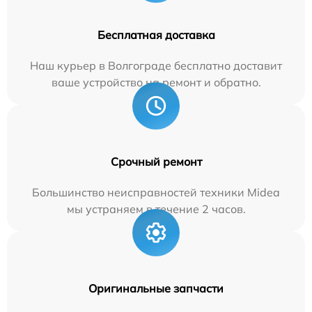
Бесплатная доставка
Наш курьер в Волгограде бесплатно доставит
ваше устройство на ремонт и обратно.
Срочный ремонт
Большинство неисправностей техники Midea
мы устраняем в течение 2 часов.
Оригинальные запчасти