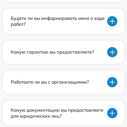
Будете ли вы информировать меня о ходе
работ?
Какую гарантию вы предоставляете?
Работаете ли вы с организациями?
Какую документацию вы предоставляете
для юридических лиц?