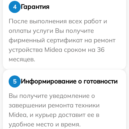
Гарантия
4
После выполнения всех работ и
оплаты услуги Вы получите
фирменный сертификат на ремонт
устройства Midea сроком на 36
месяцев.
Информирование о готовности
5
Вы получите уведомление о
завершении ремонта техники
Midea, и курьер доставит ее в
удобное место и время.