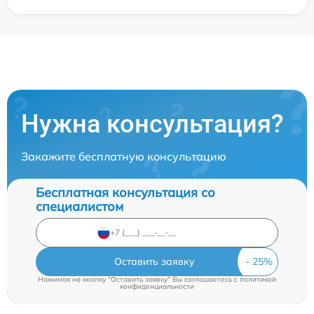
Нужна консультация?
Закажите бесплатную консультацию
Бесплатная консультация со
специалистом
Оставить заявку
Нажимая на кнопку "Оставить заявку" Вы соглашаетесь c
политикой
конфиденциальности