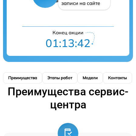
записи на сайте
Конец акции
01:13:41
Преимущества
Этапы работ
Модели
Контакты
Преимущества сервис-
центра