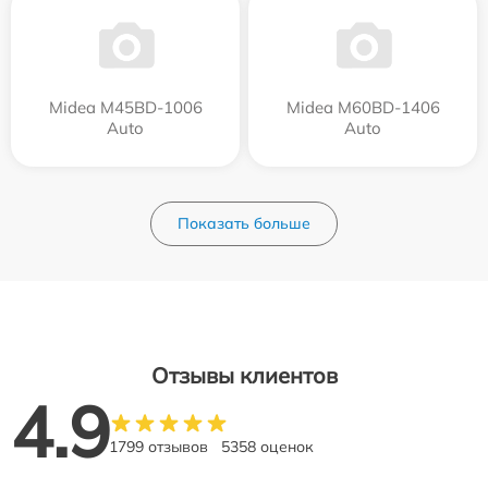
Midea M45BD-1006
Midea M60BD-1406
Auto
Auto
Показать больше
Отзывы клиентов
4.9
1799 отзывов
5358 оценок