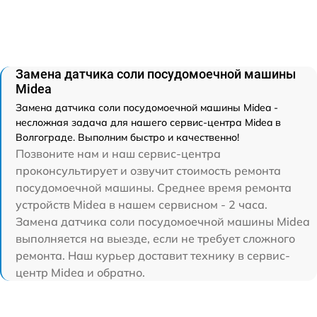
Замена датчика соли посудомоечной машины
Midea
Замена датчика соли посудомоечной машины Midea -
несложная задача для нашего сервис-центра Midea в
Волгограде. Выполним быстро и качественно!
Позвоните нам и наш сервис-центра
проконсультирует и озвучит стоимость ремонта
посудомоечной машины. Среднее время ремонта
устройств Midea в нашем сервисном - 2 часа.
Замена датчика соли посудомоечной машины Midea
выполняется на выезде, если не требует сложного
ремонта. Наш курьер доставит технику в сервис-
центр Midea и обратно.