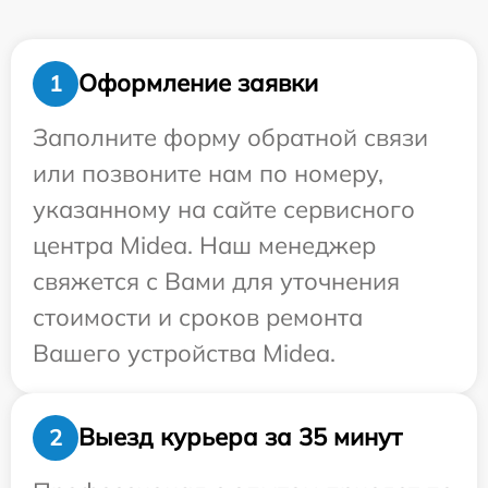
Оформление заявки
1
Заполните форму обратной связи
или позвоните нам по номеру,
указанному на сайте сервисного
центра Midea. Наш менеджер
свяжется с Вами для уточнения
стоимости и сроков ремонта
Вашего устройства Midea.
Выезд курьера за 35 минут
2