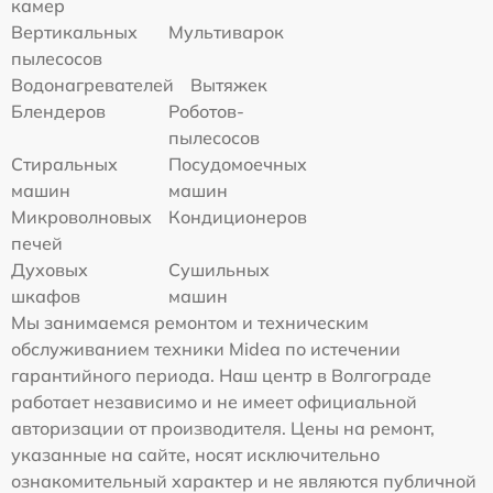
камер
Вертикальных
Мультиварок
пылесосов
Водонагревателей
Вытяжек
Блендеров
Роботов-
пылесосов
Стиральных
Посудомоечных
машин
машин
Микроволновых
Кондиционеров
печей
Духовых
Сушильных
шкафов
машин
Мы занимаемся ремонтом и техническим
обслуживанием техники Midea по истечении
гарантийного периода. Наш центр в Волгограде
работает независимо и не имеет официальной
авторизации от производителя. Цены на ремонт,
указанные на сайте, носят исключительно
ознакомительный характер и не являются публичной