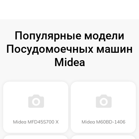
Популярные модели
Посудомоечных машин
Midea
Midea MFD45S700 X
Midea M60BD-1406