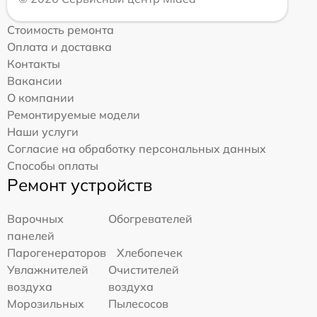
Стоимость ремонта
Оплата и доставка
Контакты
Вакансии
О компании
Ремонтируемые модели
Наши услуги
Согласие на обработку персональных данных
Способы оплаты
Ремонт устройств
Варочных
Обогревателей
панелей
Парогенераторов
Хлебопечек
Увлажнителей
Очистителей
воздуха
воздуха
Морозильных
Пылесосов