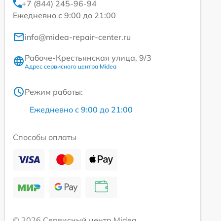
+7 (844) 245-96-94
Ежедневно с 9:00 до 21:00
info@midea-repair-center.ru
Рабоче-Крестьянская улица, 9/3
Адрес сервисного центра Midea
Режим работы:
Ежедневно с 9:00 до 21:00
Способы оплаты
© 2026 Сервисный центр Midea