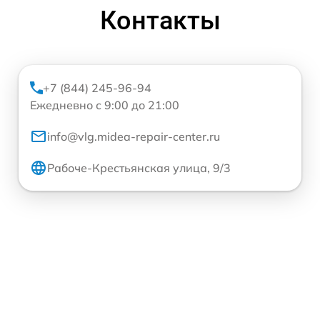
Контакты
+7 (844) 245-96-94
Ежедневно с 9:00 до 21:00
info@vlg.midea-repair-center.ru
Рабоче-Крестьянская улица, 9/3