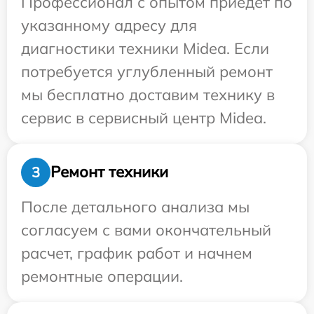
Профессионал с опытом приедет по
указанному адресу для
диагностики техники Midea. Если
потребуется углубленный ремонт
мы бесплатно доставим технику в
сервис в сервисный центр Midea.
Ремонт техники
3
После детального анализа мы
согласуем с вами окончательный
расчет, график работ и начнем
ремонтные операции.