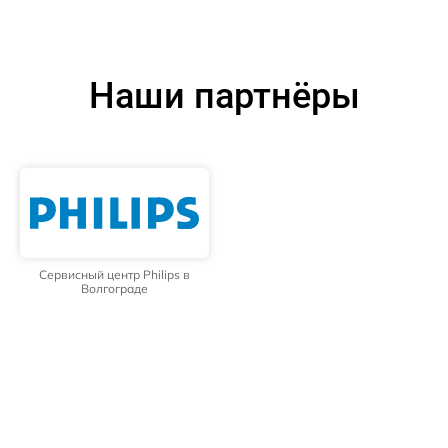
Наши партнёры
Сервисный центр Philips в
Волгограде