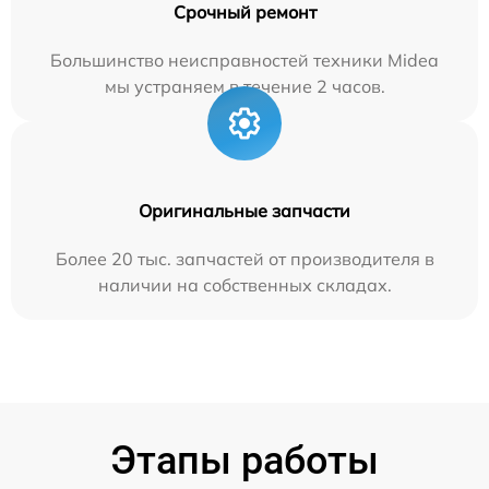
Срочный ремонт
Большинство неисправностей техники Midea
мы устраняем в течение 2 часов.
Оригинальные запчасти
Более 20 тыс. запчастей от производителя в
наличии на собственных складах.
Этапы работы