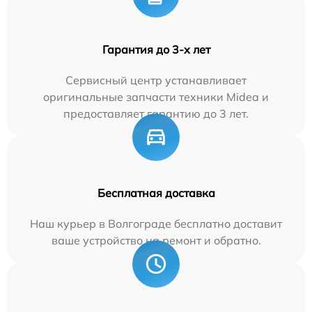
Гарантия до 3-х лет
Сервисный центр устанавливает
оригинальные запчасти техники Midea и
предоставляет гарантию до 3 лет.
Бесплатная доставка
Наш курьер в Волгограде бесплатно доставит
ваше устройство на ремонт и обратно.