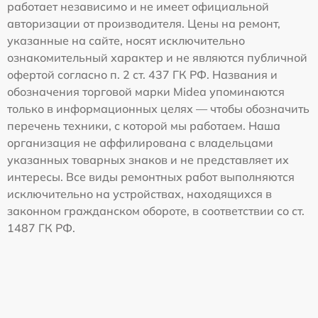
работает независимо и не имеет официальной
авторизации от производителя. Цены на ремонт,
указанные на сайте, носят исключительно
ознакомительный характер и не являются публичной
офертой согласно п. 2 ст. 437 ГК РФ. Названия и
обозначения торговой марки Midea упоминаются
только в информационных целях — чтобы обозначить
перечень техники, с которой мы работаем. Наша
организация не аффилирована с владельцами
указанных товарных знаков и не представляет их
интересы. Все виды ремонтных работ выполняются
исключительно на устройствах, находящихся в
законном гражданском обороте, в соответствии со ст.
1487 ГК РФ.