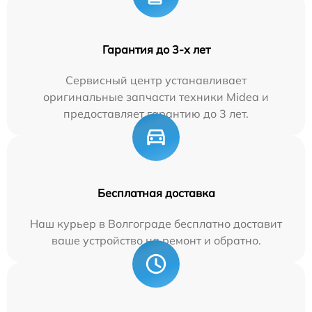
Гарантия до 3-х лет
Сервисный центр устанавливает
оригинальные запчасти техники Midea и
предоставляет гарантию до 3 лет.
Бесплатная доставка
Наш курьер в Волгограде бесплатно доставит
ваше устройство на ремонт и обратно.