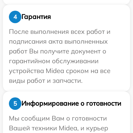
Гарантия
4
После выполнения всех работ и
подписания акта выполненных
работ Вы получите документ о
гарантийном обслуживании
устройства Midea сроком на все
виды работ и запчасти.
Информирование о готовности
5
Мы сообщим Вам о готовности
Вашей техники Midea, и курьер