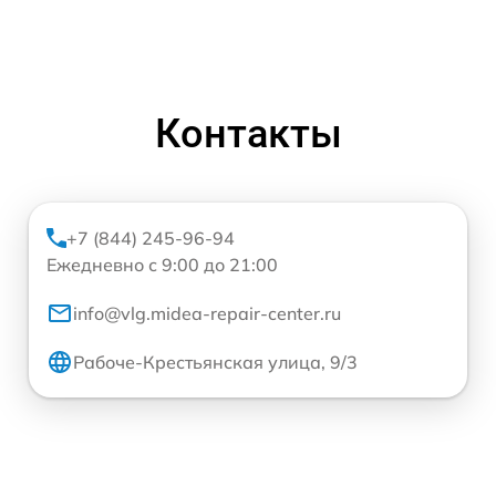
Контакты
+7 (844) 245-96-94
Ежедневно с 9:00 до 21:00
info@vlg.midea-repair-center.ru
Рабоче-Крестьянская улица, 9/3