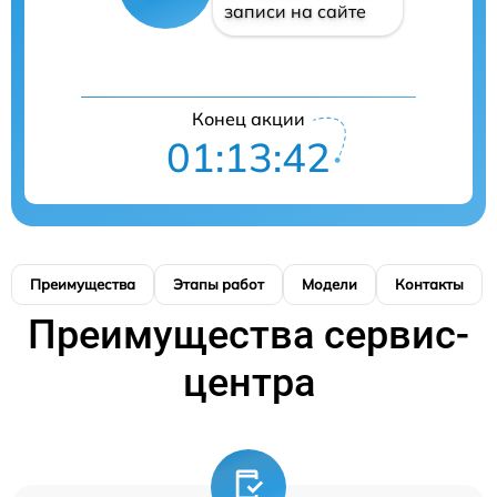
записи на сайте
Конец акции
01:13:41
Преимущества
Этапы работ
Модели
Контакты
Преимущества сервис-
центра