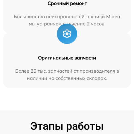
Срочный ремонт
Большинство неисправностей техники Midea
мы устраняем в течение 2 часов.
Оригинальные запчасти
Более 20 тыс. запчастей от производителя в
наличии на собственных складах.
Этапы работы