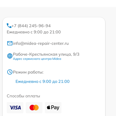
+7 (844) 245-96-94
Ежедневно с 9:00 до 21:00
info@midea-repair-center.ru
Рабоче-Крестьянская улица, 9/3
Адрес сервисного центра Midea
Режим работы:
Ежедневно с 9:00 до 21:00
Способы оплаты