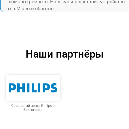
сложного ремонта. Наш курьер доставит устройство
в сц Midea и обратно.
Наши партнёры
Сервисный центр Philips в
Волгограде