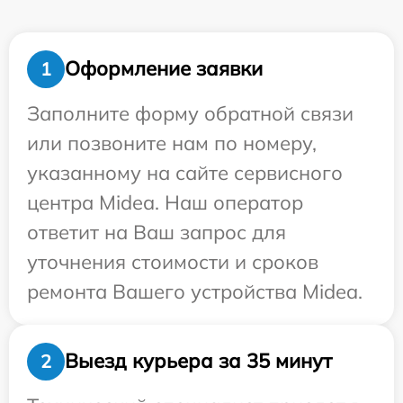
Оформление заявки
1
Заполните форму обратной связи
или позвоните нам по номеру,
указанному на сайте сервисного
центра Midea. Наш оператор
ответит на Ваш запрос для
уточнения стоимости и сроков
ремонта Вашего устройства Midea.
Выезд курьера за 35 минут
2