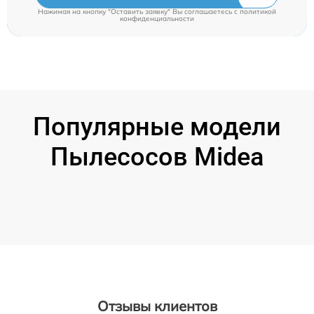
Нажимая на кнопку "Оставить заявку" Вы соглашаетесь c
политикой
конфиденциальности
Популярные модели
Пылесосов Midea
Отзывы клиентов