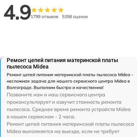
4.9
1799 отзывов
5358 оценок
Ремонт цепей питания материнской платы
пылесоса Midea
Ремонт цепей питания материнской платы пылесоса Midea -
несложная задача для нашего сервисного центра Midea в
Волгограде. Выполним быстро и качественно!
Позвоните нам и наш сервисного центра
проконсультирует и озвучит стоимость ремонта
пылесоса. Среднее время ремонта устройств Midea
в нашем сервисном - 2 часа.
Ремонт цепей питания материнской платы пылесоса
Midea выполняется на выезде, если не требует