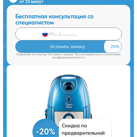
от 35 минут
Бесплатная консультация со
специалистом
Оставить заявку
Нажимая на кнопку "Оставить заявку" Вы соглашаетесь c
политикой
конфиденциальности
Скидка по
-20%
предварительной