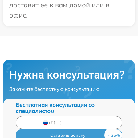
доставит ее к вам домой или в
офис.
Нужна консультация?
Закажите бесплатную консультацию
Бесплатная консультация со
специалистом
Оставить заявку