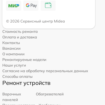
© 2026 Сервисный центр Midea
Стоимость ремонта
Оплата и доставка
Контакты
Вакансии
О компании
Ремонтируемые модели
Наши услуги
Согласие на обработку персональных данных
Способы оплаты
Ремонт устройств
Варочных
Обогревателей
панелей