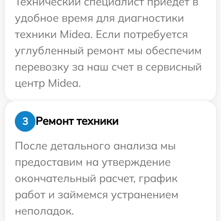
Технический специалист приедет в
удобное время для диагностики
техники Midea. Если потребуется
углубленный ремонт мы обеспечим
перевозку за наш счет в сервисный
центр Midea.
Ремонт техники
3
После детального анализа мы
предоставим на утверждение
окончательный расчет, график
работ и займемся устранением
неполадок.