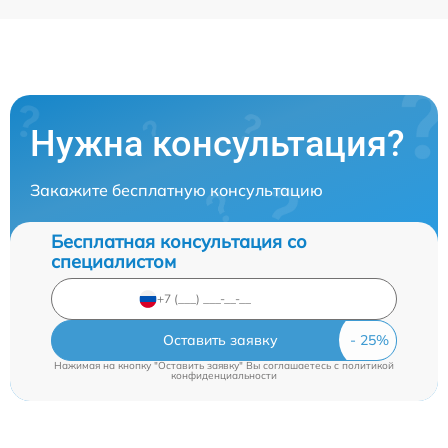
Нужна консультация?
Закажите бесплатную консультацию
Бесплатная консультация со
специалистом
Оставить заявку
Нажимая на кнопку "Оставить заявку" Вы соглашаетесь c
политикой
конфиденциальности