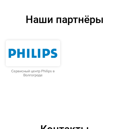
Наши партнёры
Сервисный центр Philips в
Волгограде