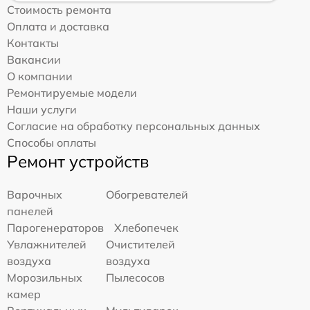
Стоимость ремонта
Оплата и доставка
Контакты
Вакансии
О компании
Ремонтируемые модели
Наши услуги
Согласие на обработку персональных данных
Способы оплаты
Ремонт устройств
Варочных
Обогревателей
панелей
Парогенераторов
Хлебопечек
Увлажнителей
Очистителей
воздуха
воздуха
Морозильных
Пылесосов
камер