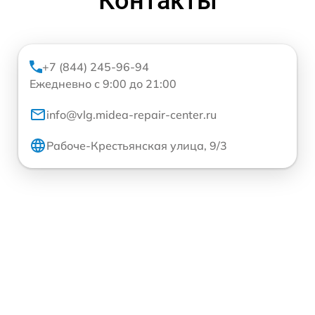
Контакты
+7 (844) 245-96-94
Ежедневно с 9:00 до 21:00
info@vlg.midea-repair-center.ru
Рабоче-Крестьянская улица, 9/3