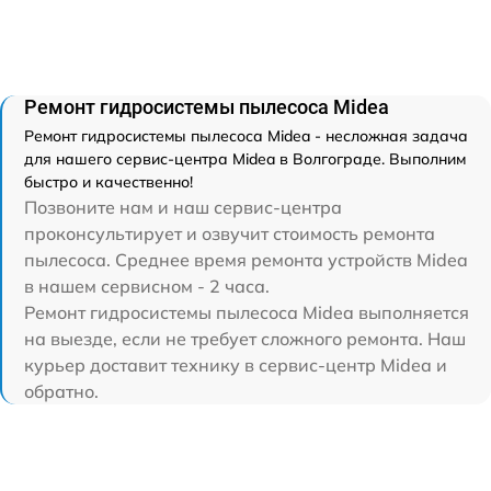
Ремонт гидросистемы пылесоса Midea
Ремонт гидросистемы пылесоса Midea - несложная задача
для нашего сервис-центра Midea в Волгограде. Выполним
быстро и качественно!
Позвоните нам и наш сервис-центра
проконсультирует и озвучит стоимость ремонта
пылесоса. Среднее время ремонта устройств Midea
в нашем сервисном - 2 часа.
Ремонт гидросистемы пылесоса Midea выполняется
на выезде, если не требует сложного ремонта. Наш
курьер доставит технику в сервис-центр Midea и
обратно.