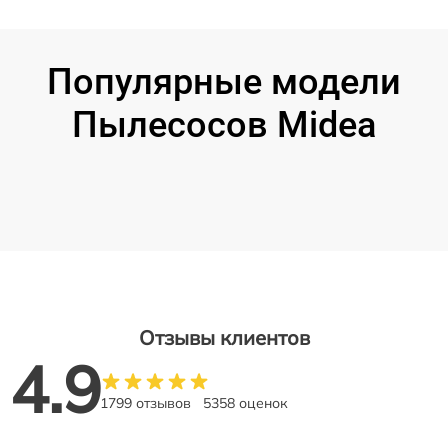
Популярные модели
Пылесосов Midea
Отзывы клиентов
4.9
1799 отзывов
5358 оценок