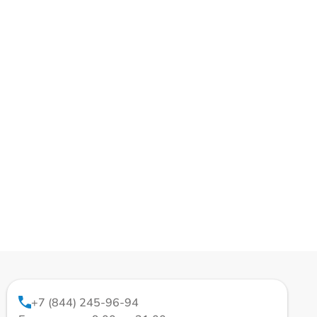
+7 (844) 245-96-94