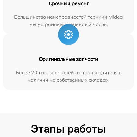
Срочный ремонт
Большинство неисправностей техники Midea
мы устраняем в течение 2 часов.
Оригинальные запчасти
Более 20 тыс. запчастей от производителя в
наличии на собственных складах.
Этапы работы