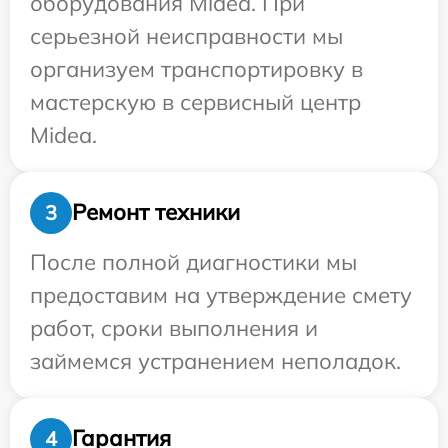
оборудования Midea. При
серьезной неисправности мы
организуем транспортировку в
мастерскую в сервисный центр
Midea.
Ремонт техники
3
После полной диагностики мы
предоставим на утверждение смету
работ, сроки выполнения и
займемся устранением неполадок.
Гарантия
4