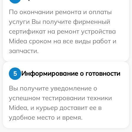
По окончании ремонта и оплаты
услуги Вы получите фирменный
сертификат на ремонт устройства
Midea сроком на все виды работ и
запчасти.
Информирование о готовности
5
Вы получите уведомление о
успешном тестировании техники
Midea, и курьер доставит ее в
удобное место и время.