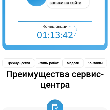
записи на сайте
Конец акции
01:13:41
Преимущества
Этапы работ
Модели
Контакты
Преимущества сервис-
центра