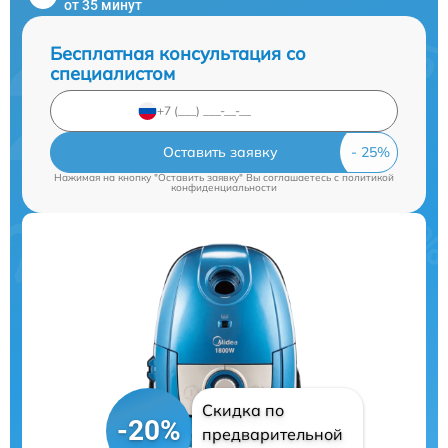
от 35 минут
Бесплатная консультация со
специалистом
Оставить заявку
Нажимая на кнопку "Оставить заявку" Вы соглашаетесь c
политикой
конфиденциальности
Скидка по
-20%
предварительной