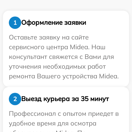
Оформление заявки
1
Оставьте заявку на сайте
сервисного центра Midea. Наш
консультант свяжется с Вами для
уточнения необходимых работ
ремонта Вашего устройства Midea.
Выезд курьера за 35 минут
2
Профессионал с опытом приедет в
удобное время для осмотра