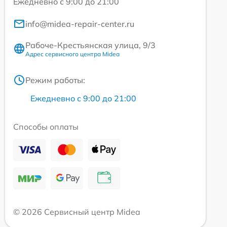
Ежедневно с 9:00 до 21:00
info@midea-repair-center.ru
Рабоче-Крестьянская улица, 9/3
Адрес сервисного центра Midea
Режим работы:
Ежедневно с 9:00 до 21:00
Способы оплаты
© 2026 Сервисный центр Midea