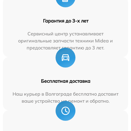
Гарантия до 3-х лет
Сервисный центр устанавливает
оригинальные запчасти техники Midea и
предоставляет гарантию до 3 лет.
Бесплатная доставка
Наш курьер в Волгограде бесплатно доставит
ваше устройство на ремонт и обратно.