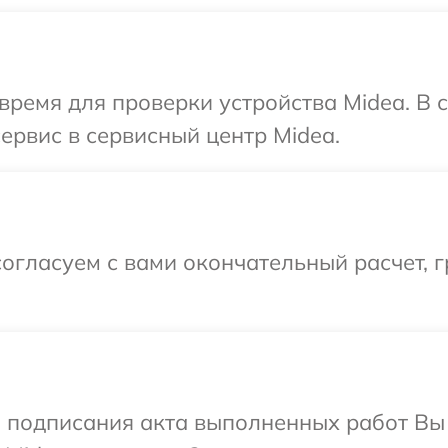
время для проверки устройства Midea. В
ервис в сервисный центр Midea.
огласуем с вами окончательный расчет, 
и подписания акта выполненных работ В