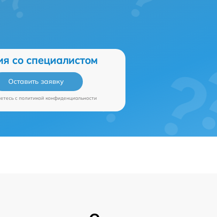
ия со специалистом
Оставить заявку
аетесь c
политикой конфиденциальности