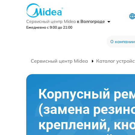
Сервисный центр Midea
в Волгограде
Ежедневно с 9:00 до 21:00
О компании
Сервисный центр Midea
Каталог устройс
Корпусный ре
(замена резин
креплений, кн