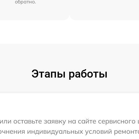
обратно.
Этапы работы
или оставьте заявку на сайте сервисного 
очнения индивидуальных условий ремонта