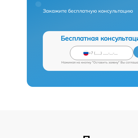
Закажите бесплатную консультацию
Бесплатная консультац
Нажимая на кнопку "Оставить заявку" Вы соглаш