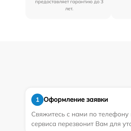
предоставляет гарантию до 3
лет.
Оформление заявки
1
Свяжитесь с нами по телефону 
сервиса перезвонит Вам для ут