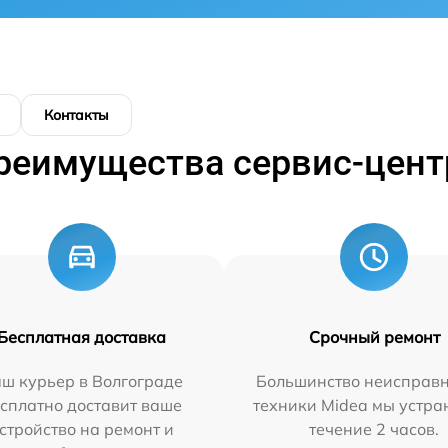
Контакты
реимущества сервис-цент
Бесплатная доставка
Срочный ремонт
ш курьер в Волгограде
Большинство неисправн
сплатно доставит ваше
техники Midea мы устра
стройство на ремонт и
течение 2 часов.