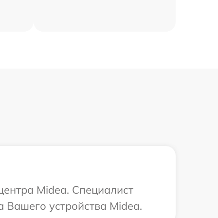
центра Midea. Специалист
 Вашего устройства Midea.