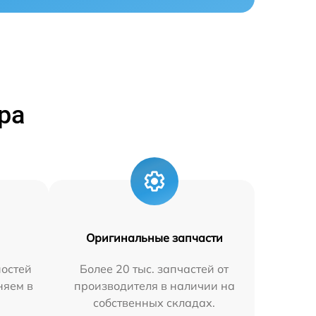
ра
Оригинальные запчасти
остей
Более 20 тыс. запчастей от
няем в
производителя в наличии на
собственных складах.