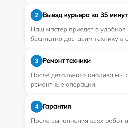
Выезд курьера за 35 минут
2
Наш мастер приедет в удобное 
бесплатно доставим технику в с
Ремонт техники
3
После детального анализа мы с
ремонтные операции.
Гарантия
4
После выполнения всех работ 