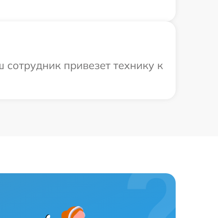
 сотрудник привезет технику к