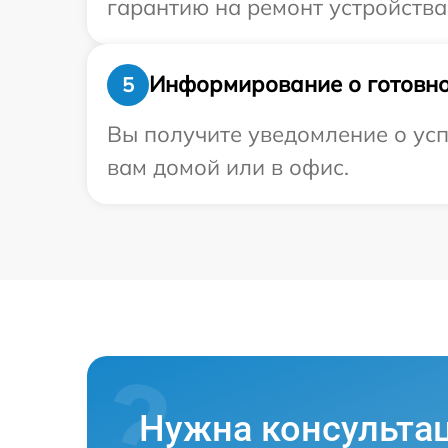
гарантию на ремонт устройства 
Информирование о готовно
5
Вы получите уведомление о усп
вам домой или в офис.
Нужна консульта