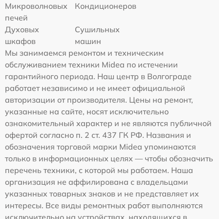
Микроволновых
Кондиционеров
печей
Духовых
Сушильных
шкафов
машин
Мы занимаемся ремонтом и техническим
обслуживанием техники Midea по истечении
гарантийного периода. Наш центр в Волгограде
работает независимо и не имеет официальной
авторизации от производителя. Цены на ремонт,
указанные на сайте, носят исключительно
ознакомительный характер и не являются публичной
офертой согласно п. 2 ст. 437 ГК РФ. Названия и
обозначения торговой марки Midea упоминаются
только в информационных целях — чтобы обозначить
перечень техники, с которой мы работаем. Наша
организация не аффилирована с владельцами
указанных товарных знаков и не представляет их
интересы. Все виды ремонтных работ выполняются
исключительно на устройствах, находящихся в