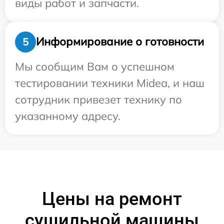
виды работ и запчасти.
Информирование о готовности
5
Мы сообщим Вам о успешном
тестировании техники Midea, и наш
сотрудник привезет технику по
указанному адресу.
Цены на ремонт
сушильной машины