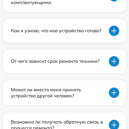
комплектующими.
Как я узнаю, что мое устройство готово?
От чего зависит срок ремонта техники?
Может ли вместо меня принять
устройство другой человек?
Возможно ли получать обратную связь в
процессе ремонта?