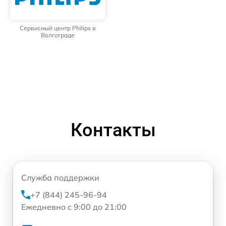
Сервисный центр Philips в
Волгограде
Контакты
Служба поддержки
+7 (844) 245-96-94
Ежедневно с 9:00 до 21:00