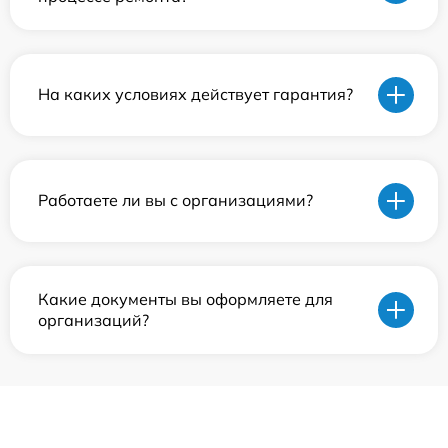
На каких условиях действует гарантия?
Работаете ли вы с организациями?
Какие документы вы оформляете для
организаций?