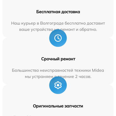
Бесплатная доставка
Наш курьер в Волгограде бесплатно доставит
ваше устройство на ремонт и обратно.
Срочный ремонт
Большинство неисправностей техники Midea
мы устраняем в течение 2 часов.
Оригинальные запчасти