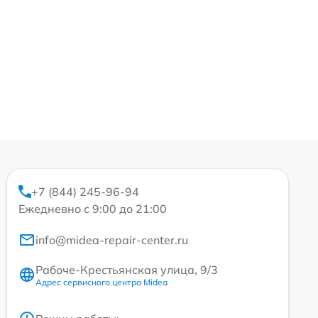
+7 (844) 245-96-94
Ежедневно с 9:00 до 21:00
info@midea-repair-center.ru
Рабоче-Крестьянская улица, 9/3
Адрес сервисного центра Midea