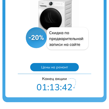
Скидка по
-20%
предварительной
записи на сайте
Цены на ремонт
Конец акции
01:13:41