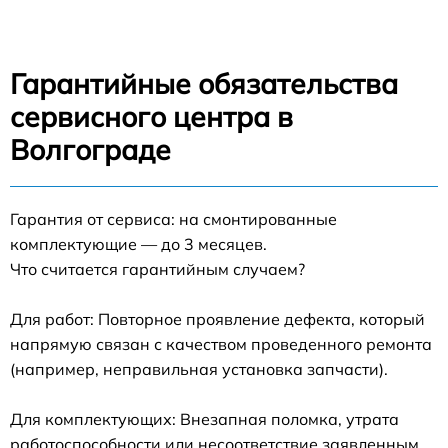
Гарантийные обязательства
сервисного центра в
Волгограде
Гарантия от сервиса: на смонтированные
комплектующие — до 3 месяцев.
Что считается гарантийным случаем?
Для работ: Повторное проявление дефекта, который
напрямую связан с качеством проведенного ремонта
(например, неправильная установка запчасти).
Для комплектующих: Внезапная поломка, утрата
работоспособности или несоответствие заявленным