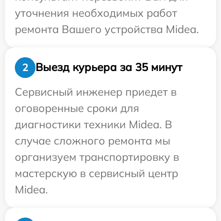
уточнения необходимых работ
ремонта Вашего устройства Midea.
Выезд курьера за 35 минут
2
Сервисный инженер приедет в
оговоренные сроки для
диагностики техники Midea. В
случае сложного ремонта мы
организуем транспортировку в
мастерскую в сервисный центр
Midea.