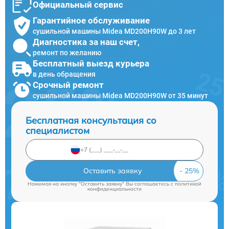
Официальный сервис
Гарантийное обслуживание
сушильной машины Midea MD200H90W до 3 лет
Диагностика за наш счет,
ремонт по желанию
Бесплатный выезд курьера
в день обращения
Срочный ремонт
сушильной машины Midea MD200H90W от 35 минут
Бесплатная консультация со
специалистом
Оставить заявку
Нажимая на кнопку "Оставить заявку" Вы соглашаетесь c
политикой
конфиденциальности