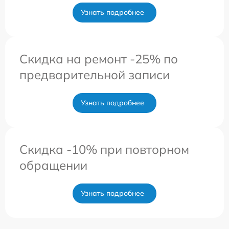
Узнать подробнее
Скидка на ремонт -25% по
предварительной записи
Узнать подробнее
Скидка -10% при повторном
обращении
Узнать подробнее