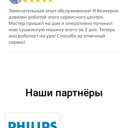
Замечательный опыт обслуживания! Я безмерно
доволен работой этого сервисного центра.
Мастер пришел на дом и оперативно починил
мою сушильную машину всего за 2 дня. Теперь
она работает на ура! Спасибо за отличный
сервис!
Наши партнёры