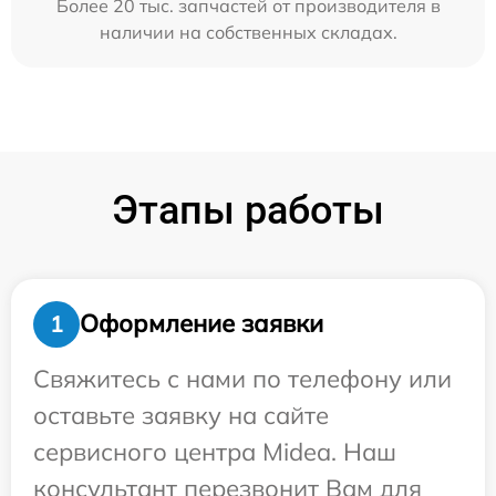
Более 20 тыс. запчастей от производителя в
наличии на собственных складах.
Этапы работы
Оформление заявки
1
Свяжитесь с нами по телефону или
оставьте заявку на сайте
сервисного центра Midea. Наш
консультант перезвонит Вам для