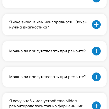
Я уже знаю, в чем неисправность. Зачем
нужна диагностика?
Можно ли присутствовать при ремонте?
Можно ли присутствовать при ремонте?
Я хочу, чтобы мое устройство Midea
ремонтировалось только фирменными