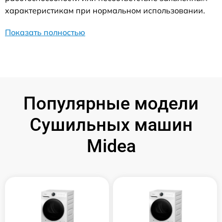
характеристикам при нормальном использовании.
Показать полностью
Популярные модели
Сушильных машин
Midea