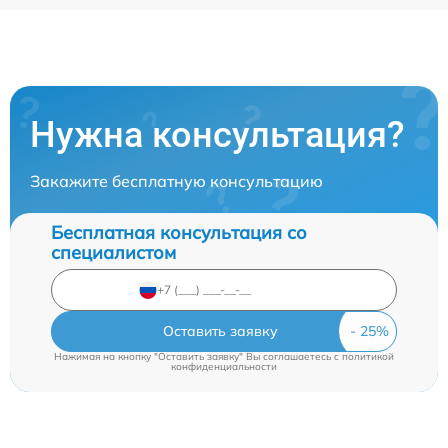
Нужна консультация?
Закажите бесплатную консультацию
Бесплатная консультация со
специалистом
Оставить заявку
Нажимая на кнопку "Оставить заявку" Вы соглашаетесь c
политикой
конфиденциальности