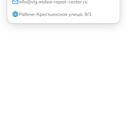
info@vlg.midea-repair-center.ru
Рабоче-Крестьянская улица, 9/3