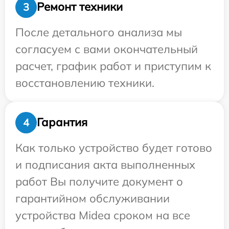
Ремонт техники
3
После детального анализа мы
согласуем с вами окончательный
расчет, график работ и приступим к
восстановлению техники.
Гарантия
4
Как только устройство будет готово
и подписания акта выполненных
работ Вы получите документ о
гарантийном обслуживании
устройства Midea сроком на все