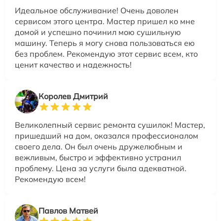
Идеальное обслуживание! Очень доволен
сервисом этого центра. Мастер пришел ко мне
домой и успешно починил мою сушильную
машину. Теперь я могу снова пользоваться ею
без проблем. Рекомендую этот сервис всем, кто
ценит качество и надежность!
Королев Дмитрий
Великолепный сервис ремонта сушилок! Мастер,
пришедший на дом, оказался профессионалом
своего дела. Он был очень дружелюбным и
вежливым, быстро и эффективно устранил
проблему. Цена за услуги была адекватной.
Рекомендую всем!
Павлов Матвей