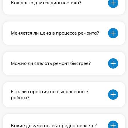
Как долго длится диагностика?
Меняется ли цена в процессе ремонта?
Можно ли сделать ремонт быстрее?
Есть ли гарантия на выполненные
работы?
Какие документы вы предоставляете?