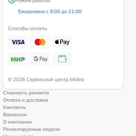
Режим работы:
Ежедневно с 9:00 до 21:00
Способы оплаты
© 2026 Сервисный центр Midea
Стоимость ремонта
Оплата и доставка
Контакты
Вакансии
О компании
Ремонтируемые модели