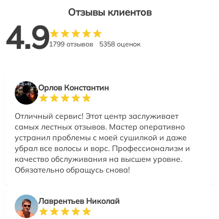
Отзывы клиентов
4.9
1799 отзывов
5358 оценок
Орлов Константин
Отличный сервис! Этот центр заслуживает
самых лестных отзывов. Мастер оперативно
устранил проблемы с моей сушилкой и даже
убрал все волосы и ворс. Профессионализм и
качество обслуживания на высшем уровне.
Обязательно обращусь снова!
Лаврентьев Николай