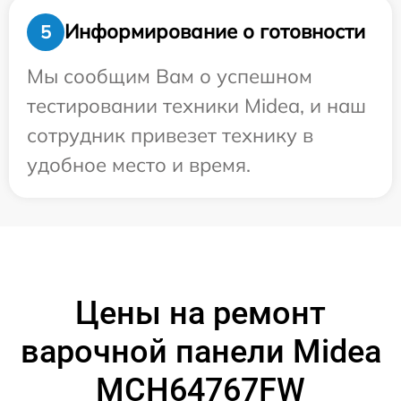
Информирование о готовности
5
Мы сообщим Вам о успешном
тестировании техники Midea, и наш
сотрудник привезет технику в
удобное место и время.
Цены на ремонт
варочной панели Midea
MCH64767FW