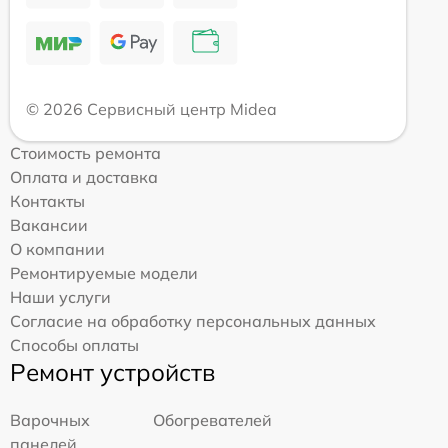
© 2026 Сервисный центр Midea
Стоимость ремонта
Оплата и доставка
Контакты
Вакансии
О компании
Ремонтируемые модели
Наши услуги
Согласие на обработку персональных данных
Способы оплаты
Ремонт устройств
Варочных
Обогревателей
панелей