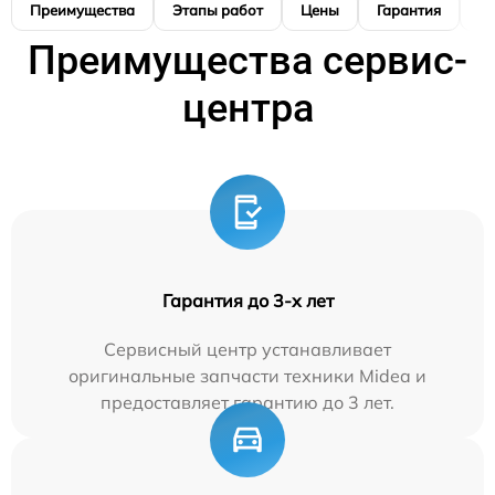
Преимущества
Этапы работ
Цены
Гарантия
М
Преимущества сервис-
центра
Гарантия до 3-х лет
Сервисный центр устанавливает
оригинальные запчасти техники Midea и
предоставляет гарантию до 3 лет.