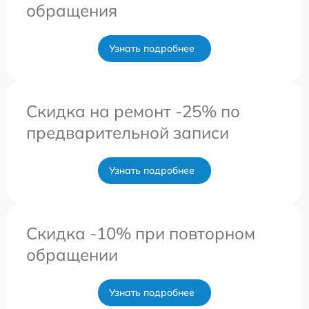
обращения
Узнать подробнее
Скидка на ремонт -25% по
предварительной записи
Узнать подробнее
Скидка -10% при повторном
обращении
Узнать подробнее