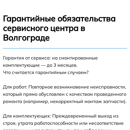
Гарантийные обязательства
сервисного центра в
Волгограде
Гарантия от сервиса: на смонтированные
комплектующие — до 3 месяцев.
Что считается гарантийным случаем?
Для работ: Повторное возникновение неисправности,
который прямо обусловлен с качеством проведенного
ремонта (например, некорректный монтаж запчасти).
Для комплектующих: Преждевременный выход из
строя, утрата работоспособности или несоответствие