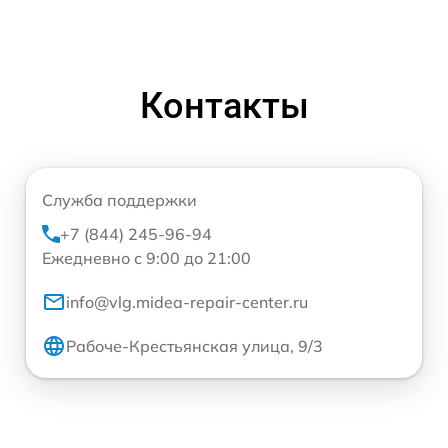
Контакты
Служба поддержки
+7 (844) 245-96-94
Ежедневно с 9:00 до 21:00
info@vlg.midea-repair-center.ru
Рабоче-Крестьянская улица, 9/3