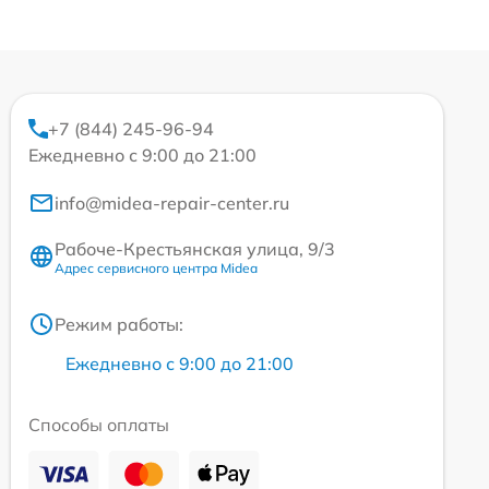
+7 (844) 245-96-94
Ежедневно с 9:00 до 21:00
info@midea-repair-center.ru
Рабоче-Крестьянская улица, 9/3
Адрес сервисного центра Midea
Режим работы:
Ежедневно с 9:00 до 21:00
Способы оплаты