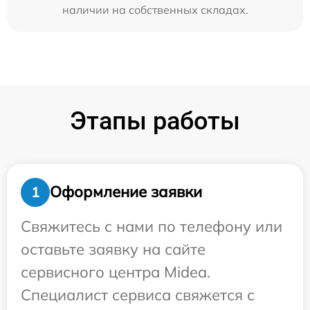
наличии на собственных складах.
Этапы работы
Оформление заявки
1
Свяжитесь с нами по телефону или
оставьте заявку на сайте
сервисного центра Midea.
Специалист сервиса свяжется с