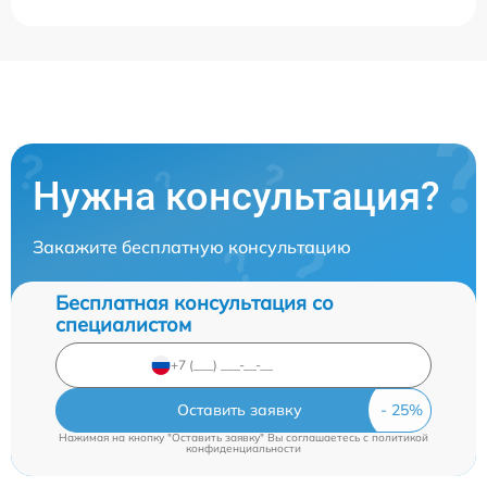
Нужна консультация?
Закажите бесплатную консультацию
Бесплатная консультация со
специалистом
Оставить заявку
Нажимая на кнопку "Оставить заявку" Вы соглашаетесь c
политикой
конфиденциальности