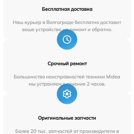
Бесплатная доставка
Наш курьер в Волгограде бесплатно доставит
ваше устройство на ремонт и обратно.
Срочный ремонт
Большинство неисправностей техники Midea
мы устраняем в течение 2 часов.
Оригинальные запчасти
Более 20 тыс. запчастей от производителя в