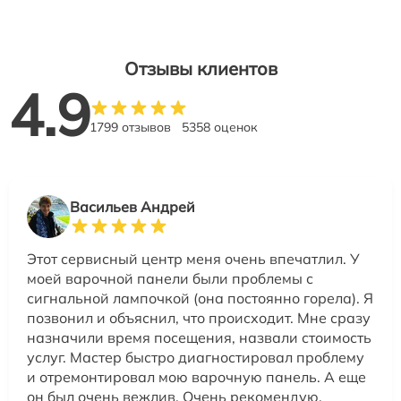
Отзывы клиентов
4.9
1799 отзывов
5358 оценок
Васильев Андрей
Этот сервисный центр меня очень впечатлил. У
моей варочной панели были проблемы с
сигнальной лампочкой (она постоянно горела). Я
позвонил и объяснил, что происходит. Мне сразу
назначили время посещения, назвали стоимость
услуг. Мастер быстро диагностировал проблему
и отремонтировал мою варочную панель. А еще
он был очень вежлив. Очень рекомендую.