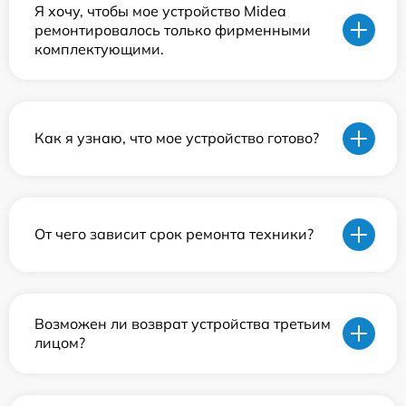
Я хочу, чтобы мое устройство Midea
ремонтировалось только фирменными
комплектующими.
Как я узнаю, что мое устройство готово?
От чего зависит срок ремонта техники?
Возможен ли возврат устройства третьим
лицом?