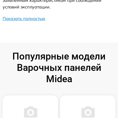
заявленным характеристикам при соблюдении
условий эксплуатации.
Показать полностью
Популярные модели
Варочных панелей
Midea