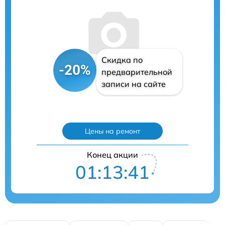
Скидка по
-20%
предварительной
записи на сайте
Цены на ремонт
Конец акции
01:13:40