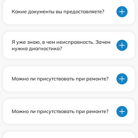
Какие документы вы предоставляете?
Я уже знаю, в чем неисправность. Зачем
нужна диагностика?
Можно ли присутствовать при ремонте?
Можно ли присутствовать при ремонте?