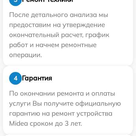
После детального анализа мы
предоставим на утверждение
окончательный расчет, график
работ и начнем ремонтные
операции.
Гарантия
4
По окончании ремонта и оплаты
услуги Вы получите официальную
гарантию на ремонт устройства
Midea сроком до 3 лет.