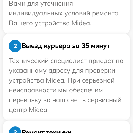
Вами для уточнения
индивидуальных условий ремонта
Вашего устройства Midea.
Выезд курьера за 35 минут
2
Технический специалист приедет по
указанному адресу для проверки
устройства Midea. При серьезной
неисправности мы обеспечим
перевозку за наш счет в сервисный
центр Midea.
Ремонт техники
3