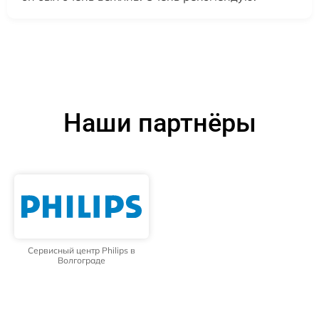
Наши партнёры
Сервисный центр Philips в
Волгограде