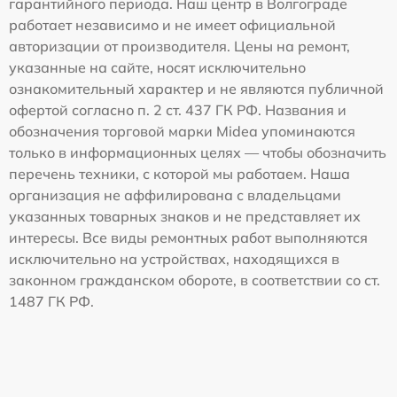
гарантийного периода. Наш центр в Волгограде
работает независимо и не имеет официальной
авторизации от производителя. Цены на ремонт,
указанные на сайте, носят исключительно
ознакомительный характер и не являются публичной
офертой согласно п. 2 ст. 437 ГК РФ. Названия и
обозначения торговой марки Midea упоминаются
только в информационных целях — чтобы обозначить
перечень техники, с которой мы работаем. Наша
организация не аффилирована с владельцами
указанных товарных знаков и не представляет их
интересы. Все виды ремонтных работ выполняются
исключительно на устройствах, находящихся в
законном гражданском обороте, в соответствии со ст.
1487 ГК РФ.