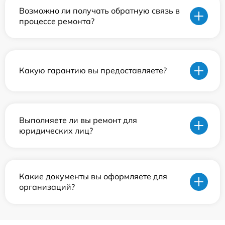
Возможно ли получать обратную связь в
процессе ремонта?
Какую гарантию вы предоставляете?
Выполняете ли вы ремонт для
юридических лиц?
Какие документы вы оформляете для
организаций?