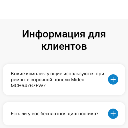
Информация для
клиентов
Какие комплектующие используются при
ремонте варочной панели Midea
MCH64767FW?
Есть ли у вас бесплатная диагностика?