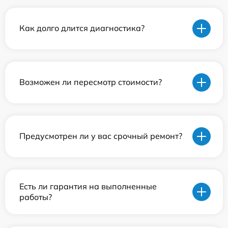
Как долго длится диагностика?
Возможен ли пересмотр стоимости?
Предусмотрен ли у вас срочный ремонт?
Есть ли гарантия на выполненные
работы?