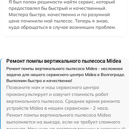
Я был полон решимости найти сервис, который
предоставлял бы быстрый и качественный.
Мастера быстро, качественно и по разумной
цене починили мой пылесос. Теперь я знаю,
куда обращаться в случае возникших проблем.
Ремонт помпы вертикального пылесоса Midea
Ремонт помпы вертикального пылесоса Midea - несложная
задача для нашего сервисного центра Midea в Волгограде.
Выполним быстро и качественно!
Позвоните нам и наш сервисного центра
проконсультирует и озвучит стоимость работ
вертикального пылесоса. Среднее время ремонта
устройств Midea в нашем сервисном - 2 часа.
Ремонт помпы вертикального пылесоса Midea
выполняется на выезде, если не требует сложного
ремонта. Наш курьер доставит технику в сервисный