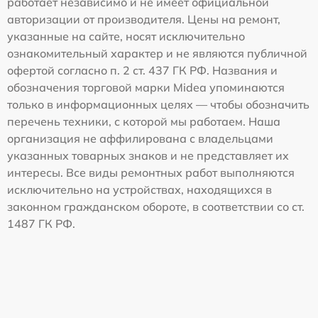
работает независимо и не имеет официальной
авторизации от производителя. Цены на ремонт,
указанные на сайте, носят исключительно
ознакомительный характер и не являются публичной
офертой согласно п. 2 ст. 437 ГК РФ. Названия и
обозначения торговой марки Midea упоминаются
только в информационных целях — чтобы обозначить
перечень техники, с которой мы работаем. Наша
организация не аффилирована с владельцами
указанных товарных знаков и не представляет их
интересы. Все виды ремонтных работ выполняются
исключительно на устройствах, находящихся в
законном гражданском обороте, в соответствии со ст.
1487 ГК РФ.