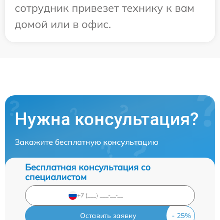
сотрудник привезет технику к вам
домой или в офис.
Нужна консультация?
Закажите бесплатную консультацию
Бесплатная консультация со
специалистом
Оставить заявку