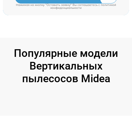
Нажимая на кнопку "Оставить заявку" Вы соглашаетесь c
политикой
конфиденциальности
Популярные модели
Вертикальных
пылесосов Midea