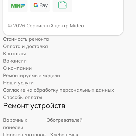
© 2026 Сервисный центр Midea
Стоимость ремонта
Оплата и доставка
Контакты
Вакансии
О компании
Ремонтируемые модели
Наши услуги
Согласие на обработку персональных данных
Способы оплаты
Ремонт устройств
Варочных
Обогревателей
панелей
Парогенераторов
Хлебопечек