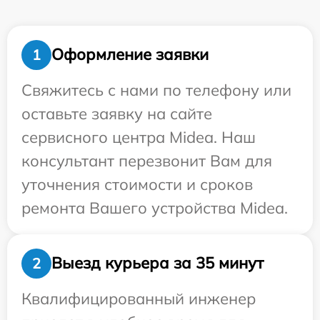
Оформление заявки
1
Свяжитесь с нами по телефону или
оставьте заявку на сайте
сервисного центра Midea. Наш
консультант перезвонит Вам для
уточнения стоимости и сроков
ремонта Вашего устройства Midea.
Выезд курьера за 35 минут
2
Квалифицированный инженер