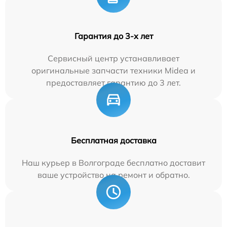
Гарантия до 3-х лет
Сервисный центр устанавливает
оригинальные запчасти техники Midea и
предоставляет гарантию до 3 лет.
Бесплатная доставка
Наш курьер в Волгограде бесплатно доставит
ваше устройство на ремонт и обратно.