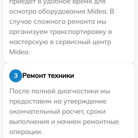
приедет в удобное время для
осмотра оборудования Midea. В
случае сложного ремонта мы
организуем транспортировку в
мастерскую в сервисный центр
Midea.
Ремонт техники
3
После полной диагностики мы
предоставим на утверждение
окончательный расчет, сроки
выполнения и начнем ремонтные
операции.