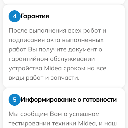
Гарантия
4
После выполнения всех работ и
подписания акта выполненных
работ Вы получите документ о
гарантийном обслуживании
устройства Midea сроком на все
виды работ и запчасти.
Информирование о готовности
5
Мы сообщим Вам о успешном
тестировании техники Midea, и наш