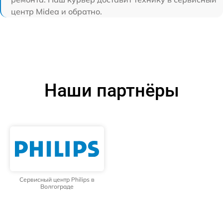
центр Midea и обратно.
Наши партнёры
Сервисный центр Philips в
Волгограде