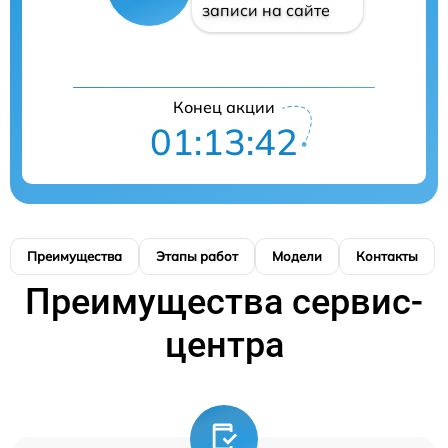
записи на сайте
Конец акции
01:13:42
Преимущества
Этапы работ
Модели
Контакты
Преимущества сервис-
центра