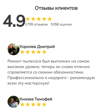
Отзывы клиентов
4.9
1799 отзывов
5358 оценок
Королев Дмитрий
Ремонт пылесоса был выполнен на самом
высоком уровне, теперь он снова отлично
справляется со своими обязанностями.
Профессионально и недорого - рекомендую
всем эту мастерскую!
Князев Тимофей