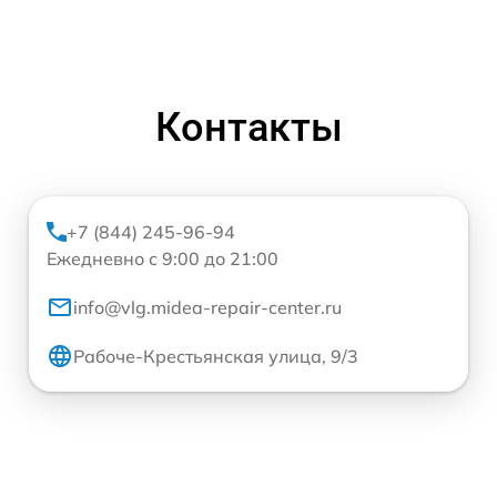
Контакты
+7 (844) 245-96-94
Ежедневно с 9:00 до 21:00
info@vlg.midea-repair-center.ru
Рабоче-Крестьянская улица, 9/3