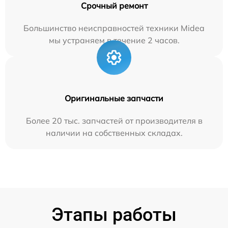
Срочный ремонт
Большинство неисправностей техники Midea
мы устраняем в течение 2 часов.
Оригинальные запчасти
Более 20 тыс. запчастей от производителя в
наличии на собственных складах.
Этапы работы