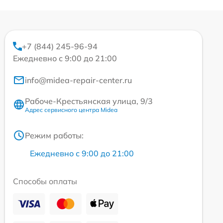
+7 (844) 245-96-94
Ежедневно с 9:00 до 21:00
info@midea-repair-center.ru
Рабоче-Крестьянская улица, 9/3
Адрес сервисного центра Midea
Режим работы:
Ежедневно с 9:00 до 21:00
Способы оплаты