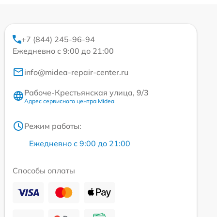
+7 (844) 245-96-94
Ежедневно с 9:00 до 21:00
info@midea-repair-center.ru
Рабоче-Крестьянская улица, 9/3
Адрес сервисного центра Midea
Режим работы:
Ежедневно с 9:00 до 21:00
Способы оплаты