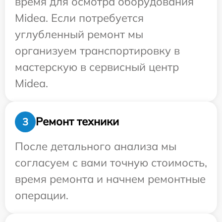
время для осмотра оборудования
Midea. Если потребуется
углубленный ремонт мы
организуем транспортировку в
мастерскую в сервисный центр
Midea.
Ремонт техники
3
После детального анализа мы
согласуем с вами точную стоимость,
время ремонта и начнем ремонтные
операции.