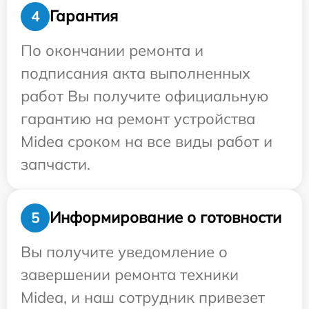
Гарантия
4
По окончании ремонта и
подписания акта выполненных
работ Вы получите официальную
гарантию на ремонт устройства
Midea сроком на все виды работ и
запчасти.
Информирование о готовности
5
Вы получите уведомление о
завершении ремонта техники
Midea, и наш сотрудник привезет