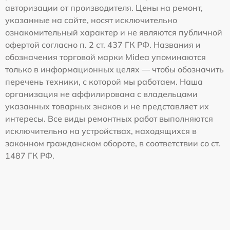
авторизации от производителя. Цены на ремонт,
указанные на сайте, носят исключительно
ознакомительный характер и не являются публичной
офертой согласно п. 2 ст. 437 ГК РФ. Названия и
обозначения торговой марки Midea упоминаются
только в информационных целях — чтобы обозначить
перечень техники, с которой мы работаем. Наша
организация не аффилирована с владельцами
указанных товарных знаков и не представляет их
интересы. Все виды ремонтных работ выполняются
исключительно на устройствах, находящихся в
законном гражданском обороте, в соответствии со ст.
1487 ГК РФ.