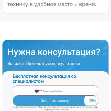
технику в удобное место и время.
Нужна консультация?
Закажите бесплатную консультацию
Бесплатная консультация со
специалистом
Оставить заявку
Нажимая на кнопку "Оставить заявку" Вы соглашаетесь c
политикой
конфиденциальности