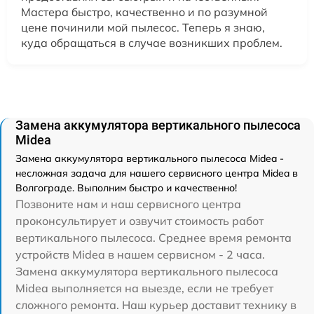
Мастера быстро, качественно и по разумной
цене починили мой пылесос. Теперь я знаю,
куда обращаться в случае возникших проблем.
Замена аккумулятора вертикального пылесоса
Midea
Замена аккумулятора вертикального пылесоса Midea -
несложная задача для нашего сервисного центра Midea в
Волгограде. Выполним быстро и качественно!
Позвоните нам и наш сервисного центра
проконсультирует и озвучит стоимость работ
вертикального пылесоса. Среднее время ремонта
устройств Midea в нашем сервисном - 2 часа.
Замена аккумулятора вертикального пылесоса
Midea выполняется на выезде, если не требует
сложного ремонта. Наш курьер доставит технику в