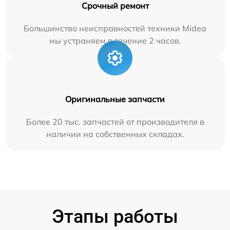
Срочный ремонт
Большинство неисправностей техники Midea
мы устраняем в течение 2 часов.
Оригинальные запчасти
Более 20 тыс. запчастей от производителя в
наличии на собственных складах.
Этапы работы