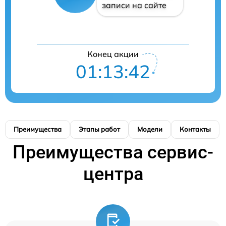
записи на сайте
Конец акции
01:13:41
Преимущества
Этапы работ
Модели
Контакты
Преимущества сервис-
центра