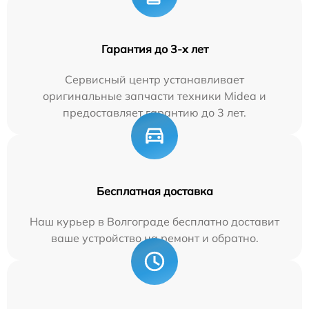
Гарантия до 3-х лет
Сервисный центр устанавливает
оригинальные запчасти техники Midea и
предоставляет гарантию до 3 лет.
Бесплатная доставка
Наш курьер в Волгограде бесплатно доставит
ваше устройство на ремонт и обратно.