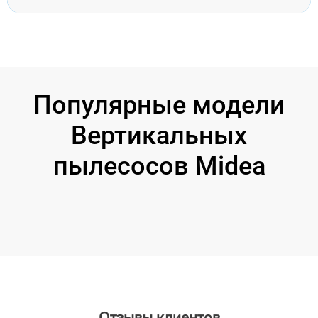
Популярные модели
Вертикальных
пылесосов Midea
Отзывы клиентов