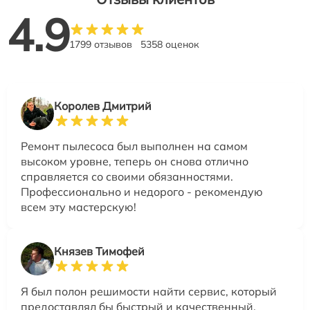
4.9
1799 отзывов
5358 оценок
Королев Дмитрий
Ремонт пылесоса был выполнен на самом
высоком уровне, теперь он снова отлично
справляется со своими обязанностями.
Профессионально и недорого - рекомендую
всем эту мастерскую!
Князев Тимофей
Я был полон решимости найти сервис, который
предоставлял бы быстрый и качественный.