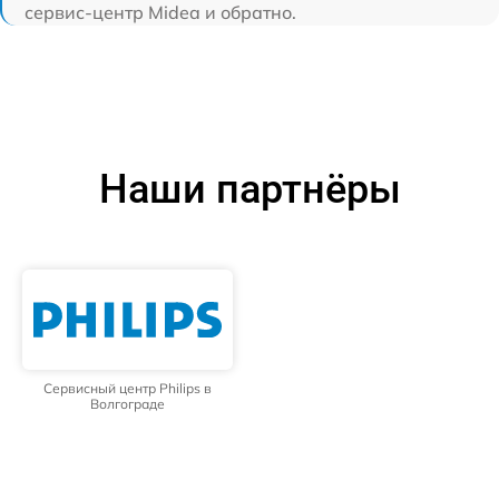
сервис-центр Midea и обратно.
Наши партнёры
Сервисный центр Philips в
Волгограде