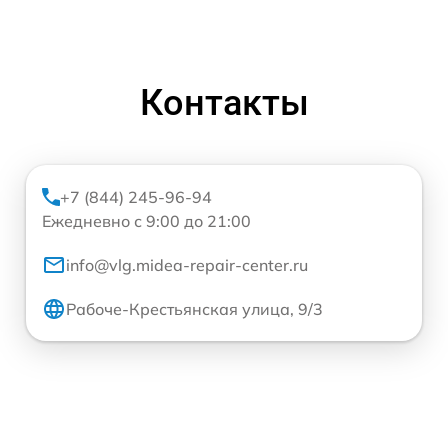
Контакты
+7 (844) 245-96-94
Ежедневно с 9:00 до 21:00
info@vlg.midea-repair-center.ru
Рабоче-Крестьянская улица, 9/3