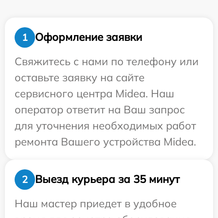
Оформление заявки
1
Свяжитесь с нами по телефону или
оставьте заявку на сайте
сервисного центра Midea. Наш
оператор ответит на Ваш запрос
для уточнения необходимых работ
ремонта Вашего устройства Midea.
Выезд курьера за 35 минут
2
Наш мастер приедет в удобное