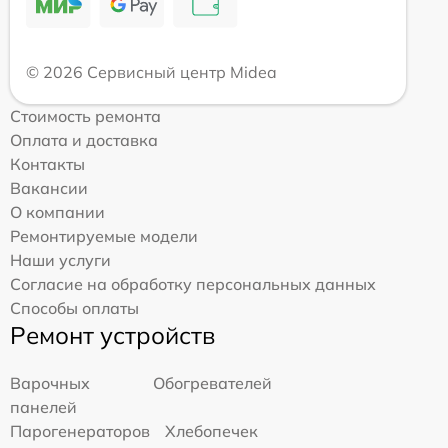
© 2026 Сервисный центр Midea
Стоимость ремонта
Оплата и доставка
Контакты
Вакансии
О компании
Ремонтируемые модели
Наши услуги
Согласие на обработку персональных данных
Способы оплаты
Ремонт устройств
Варочных
Обогревателей
панелей
Парогенераторов
Хлебопечек