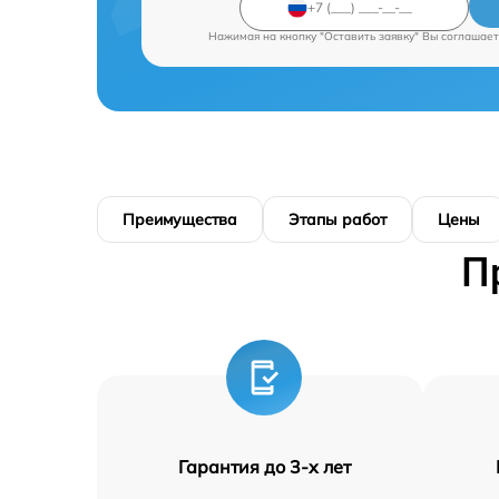
Нажимая на кнопку "Оставить заявку" Вы соглашает
Преимущества
Этапы работ
Цены
П
Гарантия до 3-х лет