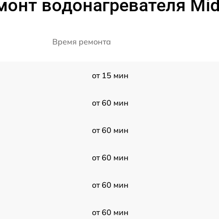
монт водонагревателя Mid
Время ремонта
от 15 мин
от 60 мин
от 60 мин
от 60 мин
от 60 мин
от 60 мин