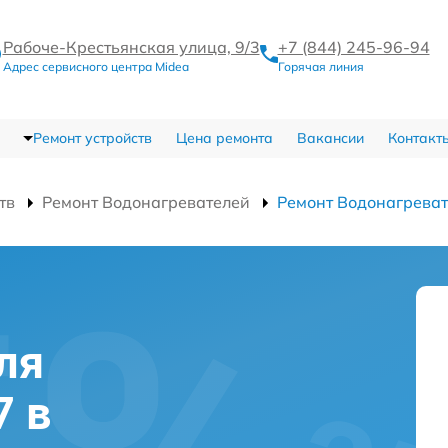
Рабоче-Крестьянская улица, 9/3
+7 (844) 245-96-94
Адрес сервисного центра Midea
Горячая линия
Ремонт устройств
Цена ремонта
Вакансии
Контакт
тв
Ремонт Водонагревателей
Ремонт Водонагрева
ля
7 в