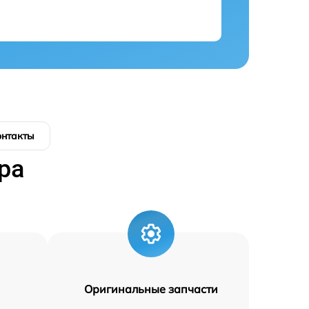
онтакты
ра
Оригинальные запчасти