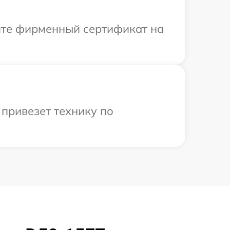
ите фирменный сертификат на
привезет технику по