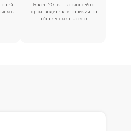
остей
Более 20 тыс. запчастей от
няем в
производителя в наличии на
собственных складах.