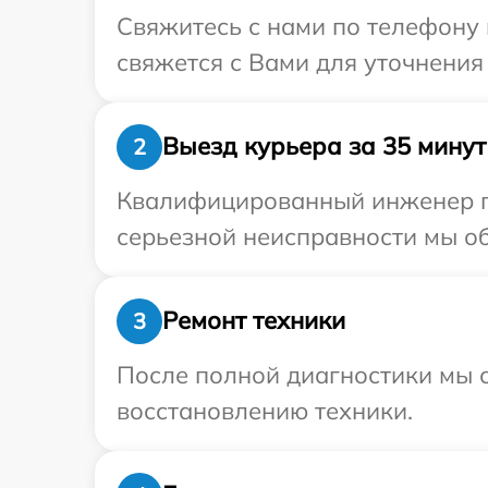
Свяжитесь с нами по телефону 
свяжется с Вами для уточнения
Выезд курьера за 35 минут
2
Квалифицированный инженер пр
серьезной неисправности мы об
Ремонт техники
3
После полной диагностики мы с
восстановлению техники.