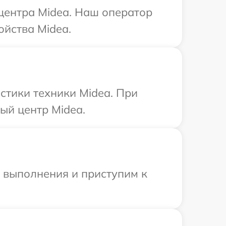
 центра Midea. Наш оператор
ойства Midea.
тики техники Midea. При
ый центр Midea.
и выполнения и приступим к