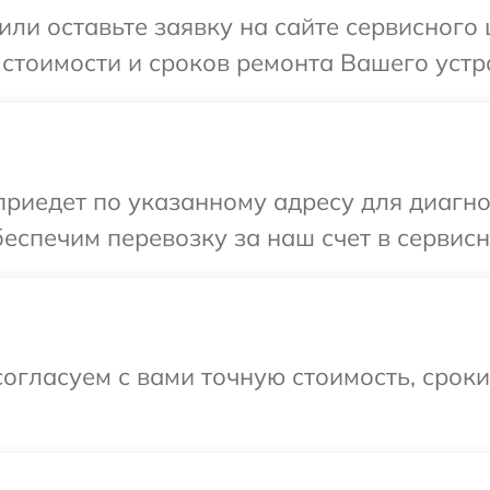
или оставьте заявку на сайте сервисного
 стоимости и сроков ремонта Вашего устр
иедет по указанному адресу для диагнос
еспечим перевозку за наш счет в сервисн
огласуем с вами точную стоимость, срок