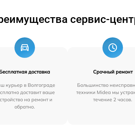
реимущества сервис-цент
Бесплатная доставка
Срочный ремонт
ш курьер в Волгограде
Большинство неисправн
сплатно доставит ваше
техники Midea мы устра
стройство на ремонт и
течение 2 часов.
обратно.