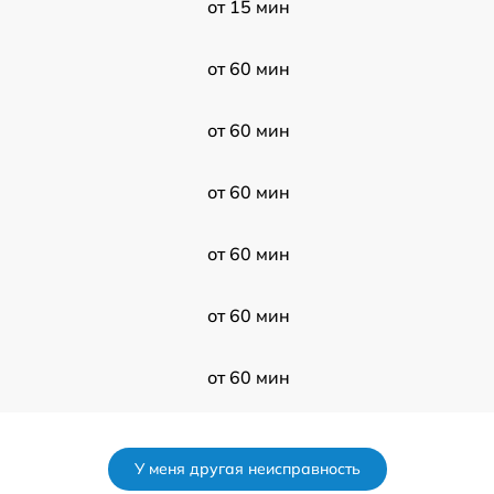
от 15 мин
от 60 мин
от 60 мин
от 60 мин
от 60 мин
от 60 мин
от 60 мин
от 60 мин
У меня другая неисправность