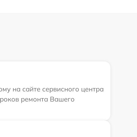
ому на сайте сервисного центра
 сроков ремонта Вашего