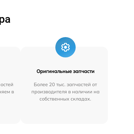
ра
Оригинальные запчасти
остей
Более 20 тыс. запчастей от
няем в
производителя в наличии на
собственных складах.