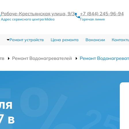
Рабоче-Крестьянская улица, 9/3
+7 (844) 245-96-94
Адрес сервисного центра Midea
Горячая линия
Ремонт устройств
Цена ремонта
Вакансии
Контакт
тв
Ремонт Водонагревателей
Ремонт Водонагрева
ля
7 в