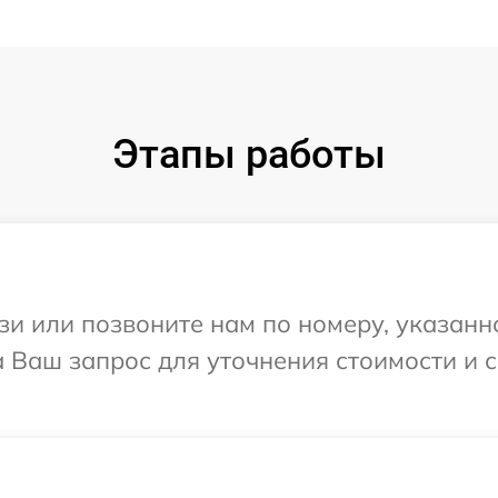
Этапы работы
и или позвоните нам по номеру, указанн
а Ваш запрос для уточнения стоимости и