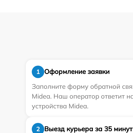
Оформление заявки
1
Заполните форму обратной связ
Midea. Наш оператор ответит н
устройства Midea.
Выезд курьера за 35 минут
2