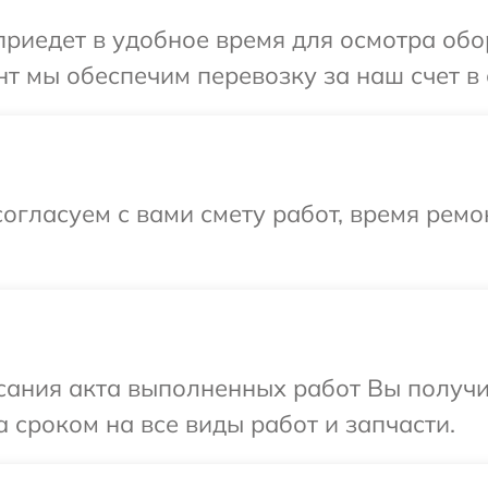
иедет в удобное время для осмотра обо
т мы обеспечим перевозку за наш счет в 
огласуем с вами смету работ, время ремо
сания акта выполненных работ Вы получи
 сроком на все виды работ и запчасти.