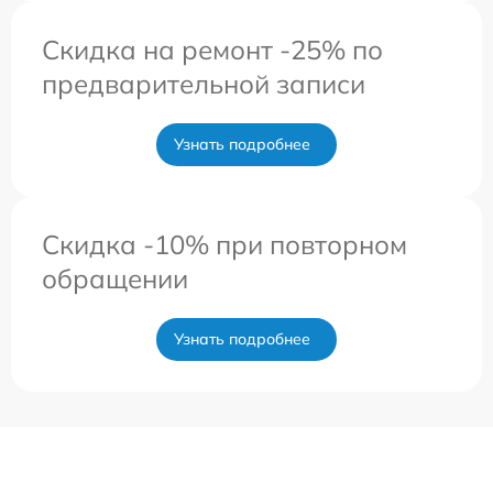
Скидка на ремонт -25% по
предварительной записи
Узнать подробнее
Скидка -10% при повторном
обращении
Узнать подробнее