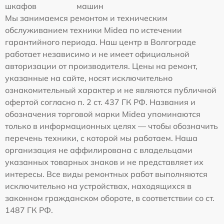
шкафов
машин
Мы занимаемся ремонтом и техническим
обслуживанием техники Midea по истечении
гарантийного периода. Наш центр в Волгограде
работает независимо и не имеет официальной
авторизации от производителя. Цены на ремонт,
указанные на сайте, носят исключительно
ознакомительный характер и не являются публичной
офертой согласно п. 2 ст. 437 ГК РФ. Названия и
обозначения торговой марки Midea упоминаются
только в информационных целях — чтобы обозначить
перечень техники, с которой мы работаем. Наша
организация не аффилирована с владельцами
указанных товарных знаков и не представляет их
интересы. Все виды ремонтных работ выполняются
исключительно на устройствах, находящихся в
законном гражданском обороте, в соответствии со ст.
1487 ГК РФ.