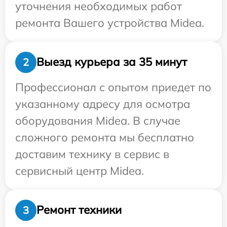
уточнения необходимых работ
ремонта Вашего устройства Midea.
Выезд курьера за 35 минут
2
Профессионал с опытом приедет по
указанному адресу для осмотра
оборудования Midea. В случае
сложного ремонта мы бесплатно
доставим технику в сервис в
сервисный центр Midea.
Ремонт техники
3