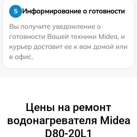
Информирование о готовности
5
Вы получите уведомление о
готовности Вашей техники Midea, и
курьер доставит ее к вам домой или
в офис.
Цены на ремонт
водонагревателя Midea
D80-20L1