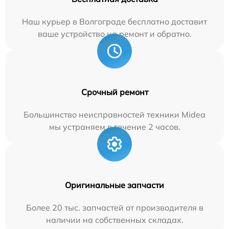
Наш курьер в Волгограде бесплатно доставит
ваше устройство на ремонт и обратно.
Срочный ремонт
Большинство неисправностей техники Midea
мы устраняем в течение 2 часов.
Оригинальные запчасти
Более 20 тыс. запчастей от производителя в
наличии на собственных складах.