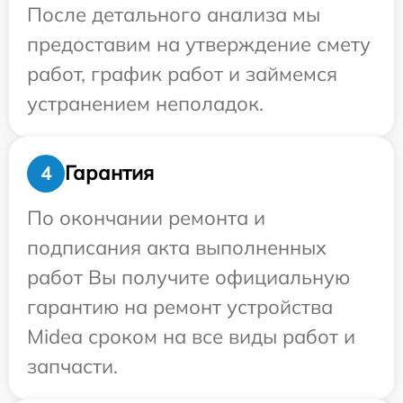
После детального анализа мы
предоставим на утверждение смету
работ, график работ и займемся
устранением неполадок.
Гарантия
4
По окончании ремонта и
подписания акта выполненных
работ Вы получите официальную
гарантию на ремонт устройства
Midea сроком на все виды работ и
запчасти.