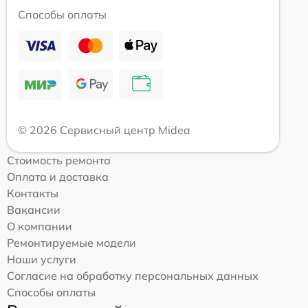
Способы оплаты
© 2026 Сервисный центр Midea
Стоимость ремонта
Оплата и доставка
Контакты
Вакансии
О компании
Ремонтируемые модели
Наши услуги
Согласие на обработку персональных данных
Способы оплаты