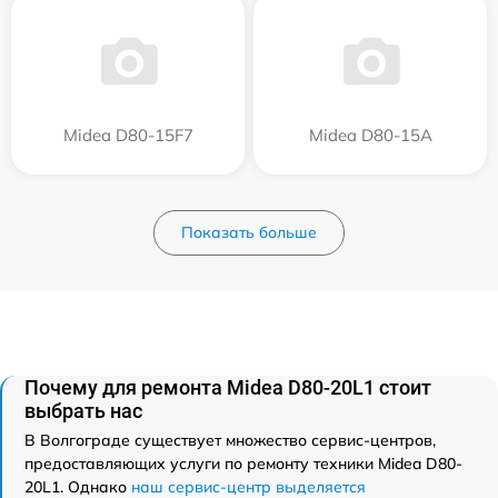
Midea D80-15F7
Midea D80-15A
Показать больше
Почему для ремонта Midea D80-20L1 стоит
выбрать нас
В Волгограде существует множество сервис-центров,
предоставляющих услуги по ремонту техники Midea D80-
20L1. Однако
наш сервис-центр выделяется