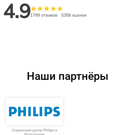
4.9
1799 отзывов
5358 оценок
Наши партнёры
Сервисный центр Philips в
Волгограде