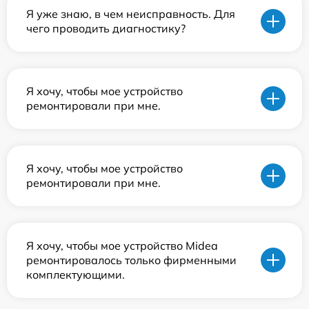
Я уже знаю, в чем неисправность. Для
чего проводить диагностику?
Я хочу, чтобы мое устройство
ремонтировали при мне.
Я хочу, чтобы мое устройство
ремонтировали при мне.
Я хочу, чтобы мое устройство Midea
ремонтировалось только фирменными
комплектующими.