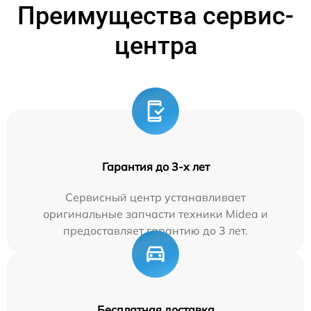
Преимущества сервис-
центра
Гарантия до 3-х лет
Сервисный центр устанавливает
оригинальные запчасти техники Midea и
предоставляет гарантию до 3 лет.
Бесплатная доставка