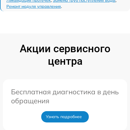
Ликвидация протечек
,
Замена труб поступления воды
,
Ремонт модуля управления
.
Акции сервисного
центра
Бесплатная диагностика в день
обращения
Узнать подробнее