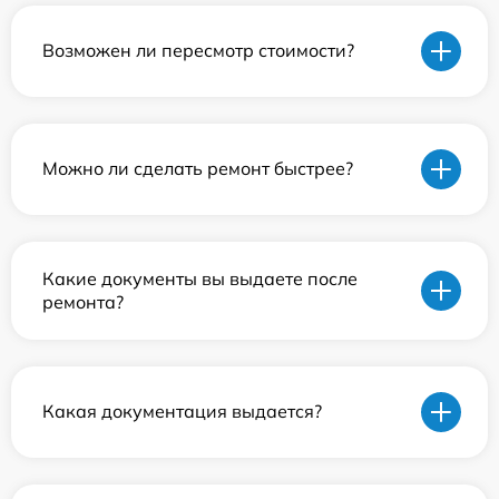
Возможен ли пересмотр стоимости?
Можно ли сделать ремонт быстрее?
Какие документы вы выдаете после
ремонта?
Какая документация выдается?