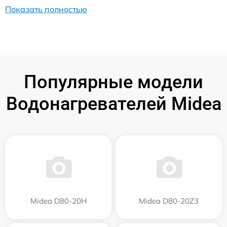
Показать полностью
Популярные модели
Водонагревателей Midea
Midea D80-20Н
Midea D80-20Z3