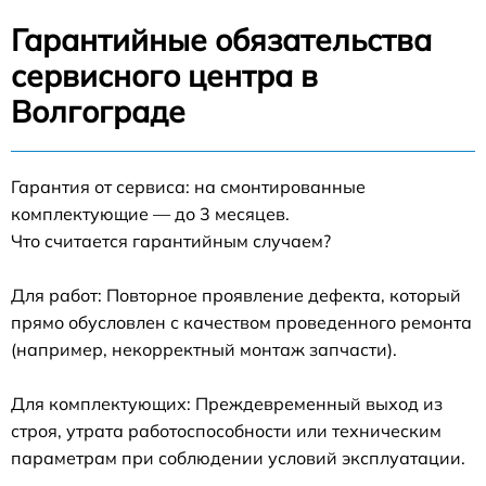
Гарантийные обязательства
сервисного центра в
Волгограде
Гарантия от сервиса: на смонтированные
комплектующие — до 3 месяцев.
Что считается гарантийным случаем?
Для работ: Повторное проявление дефекта, который
прямо обусловлен с качеством проведенного ремонта
(например, некорректный монтаж запчасти).
Для комплектующих: Преждевременный выход из
строя, утрата работоспособности или техническим
параметрам при соблюдении условий эксплуатации.