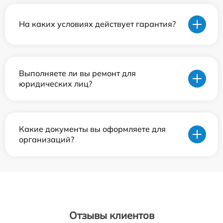
На каких условиях действует гарантия?
Выполняете ли вы ремонт для
юридических лиц?
Какие документы вы оформляете для
организаций?
Отзывы клиентов