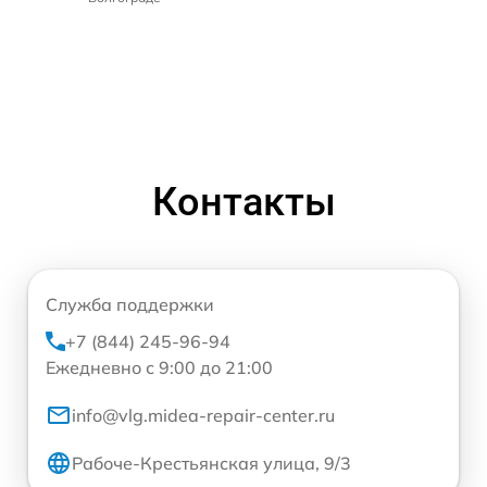
Контакты
Служба поддержки
+7 (844) 245-96-94
Ежедневно с 9:00 до 21:00
info@vlg.midea-repair-center.ru
Рабоче-Крестьянская улица, 9/3