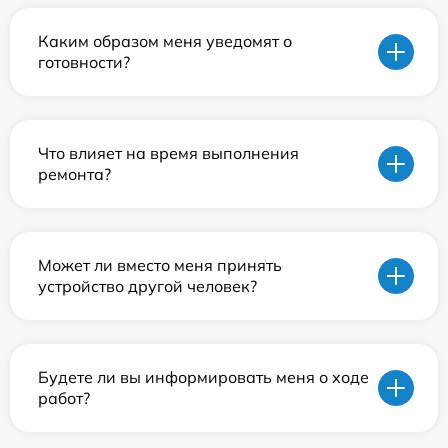
Каким образом меня уведомят о
готовности?
Что влияет на время выполнения
ремонта?
Может ли вместо меня принять
устройство другой человек?
Будете ли вы информировать меня о ходе
работ?