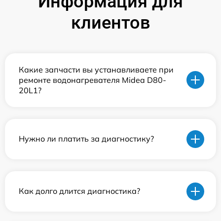
Информация для
клиентов
Какие запчасти вы устанавливаете при
ремонте водонагревателя Midea D80-
20L1?
Нужно ли платить за диагностику?
Как долго длится диагностика?