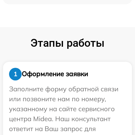
Этапы работы
Оформление заявки
1
Заполните форму обратной связи
или позвоните нам по номеру,
указанному на сайте сервисного
центра Midea. Наш консультант
ответит на Ваш запрос для