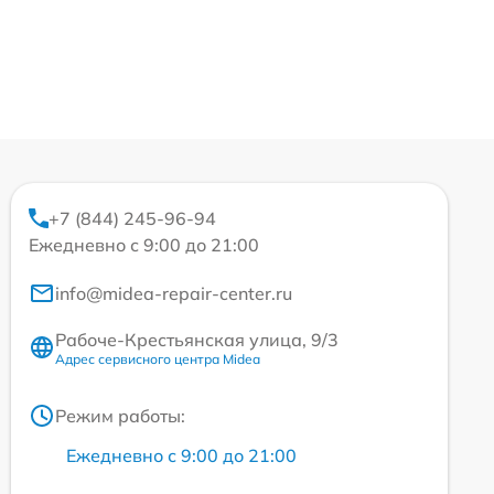
+7 (844) 245-96-94
Ежедневно с 9:00 до 21:00
info@midea-repair-center.ru
Рабоче-Крестьянская улица, 9/3
Адрес сервисного центра Midea
Режим работы:
Ежедневно с 9:00 до 21:00