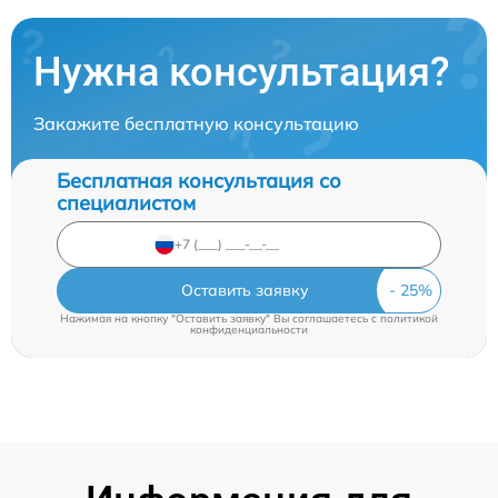
Нужна консультация?
Закажите бесплатную консультацию
Бесплатная консультация со
специалистом
Оставить заявку
Нажимая на кнопку "Оставить заявку" Вы соглашаетесь c
политикой
конфиденциальности